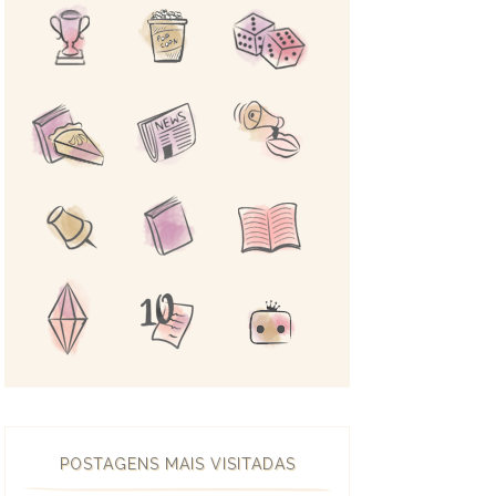
POSTAGENS MAIS VISITADAS