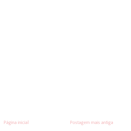
Página inicial
Postagem mais antiga