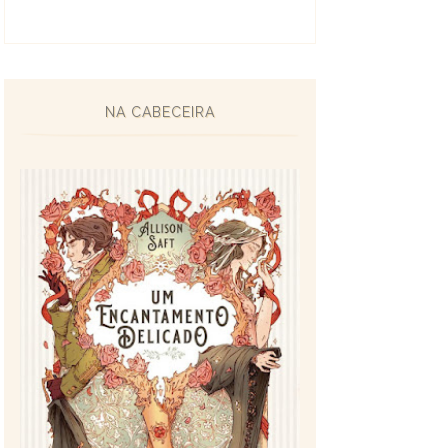
NA CABECEIRA