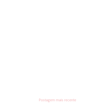
Postagem mais recente