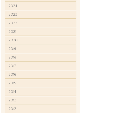
2024
2023
2022
2021
2020
2019
2018
2017
2016
2015
2014
2013
2012