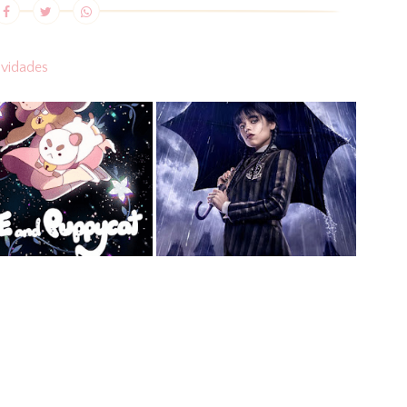
vidades