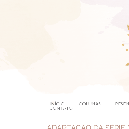
INÍCIO
COLUNAS
RESE
CONTATO
ADAPTAÇÃO DA SÉRIE 