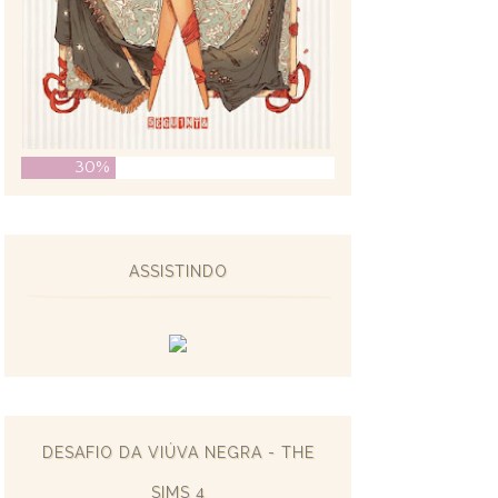
30%
ASSISTINDO
DESAFIO DA VIÚVA NEGRA - THE
SIMS 4