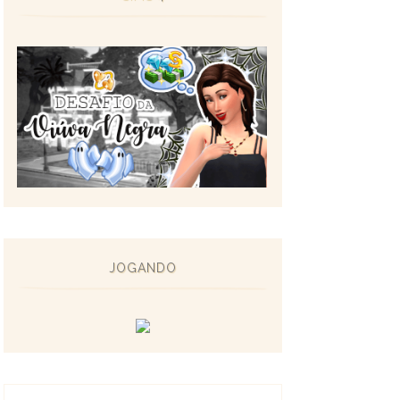
JOGANDO