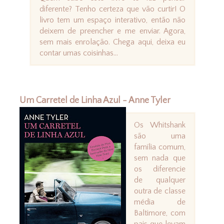
diferente? Tenho certeza que vão curtir! O
livro tem um espaço interativo, então não
deixem de preencher e me enviar. Agora,
sem mais enrolação. Chega aqui, deixa eu
contar umas coisinhas...
Um Carretel de Linha Azul - Anne Tyler
Os Whitshank
são uma
família comum,
sem nada que
os diferencie
de qualquer
outra de classe
média de
Baltimore, com