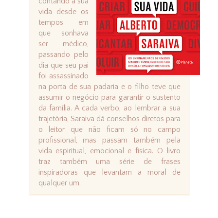
contando a sua
vida desde os
tempos em
que sonhava
ser médico,
passando pelo
dia que seu pai
foi assassinado
na porta de sua padaria e o filho teve que
assumir o negócio para garantir o sustento
da família. A cada verbo, ao lembrar a sua
trajetória, Saraiva dá conselhos diretos para
o leitor que não ficam só no campo
profissional, mas passam também pela
vida espiritual, emocional e física. O livro
traz também uma série de frases
inspiradoras que levantam a moral de
qualquer um.