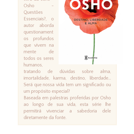
Osho -
Questões
Essenciais?, o
autor aborda
questionament
os profundos
que vivem na
mente de
todos os seres
humanos,
tratando de dúvidas sobre alma,
imortalidade, karma, destino, liberdade...
Será que nossa vida tem um significado ou
um propósito especial?
Baseada em palestras proferidas por Osho
ao longo de sua vida, esta série lhe
permitirá vivenciar a sabedoria dele
diretamente da fonte.