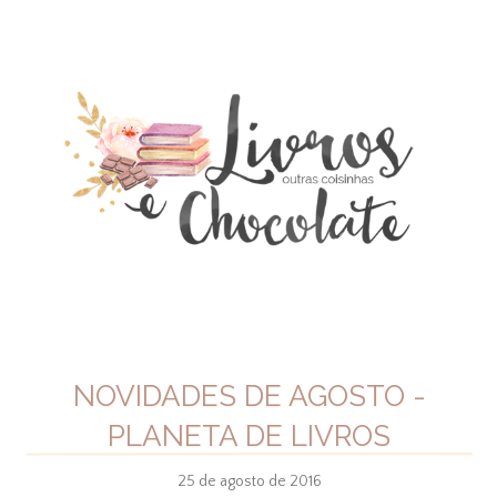
NOVIDADES DE AGOSTO -
PLANETA DE LIVROS
25 de agosto de 2016