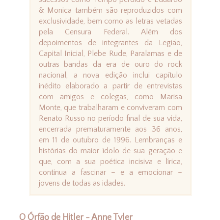
& Monica também são reproduzidos com
exclusividade, bem como as letras vetadas
pela Censura Federal. Além dos
depoimentos de integrantes da Legião,
Capital Inicial, Plebe Rude, Paralamas e de
outras bandas da era de ouro do rock
nacional, a nova edição inclui capítulo
inédito elaborado a partir de entrevistas
com amigos e colegas, como Marisa
Monte, que trabalharam e conviveram com
Renato Russo no período final de sua vida,
encerrada prematuramente aos 36 anos,
em 11 de outubro de 1996. Lembranças e
histórias do maior ídolo de sua geração e
que, com a sua poética incisiva e lírica,
continua a fascinar – e a emocionar –
jovens de todas as idades.
O Órfão de Hitler - Anne Tyler