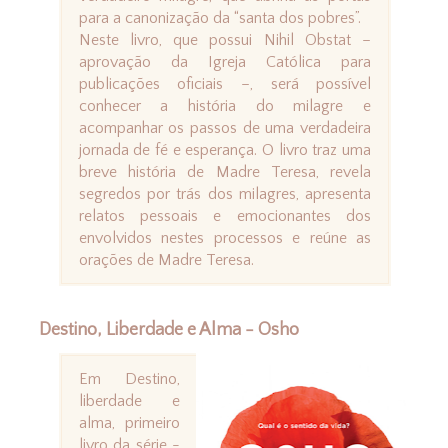
para a canonização da “santa dos pobres”.
Neste livro, que possui Nihil Obstat –
aprovação da Igreja Católica para
publicações oficiais –, será possível
conhecer a história do milagre e
acompanhar os passos de uma verdadeira
jornada de fé e esperança. O livro traz uma
breve história de Madre Teresa, revela
segredos por trás dos milagres, apresenta
relatos pessoais e emocionantes dos
envolvidos nestes processos e reúne as
orações de Madre Teresa.
Destino, Liberdade e Alma - Osho
Em Destino,
liberdade e
alma, primeiro
livro da série -