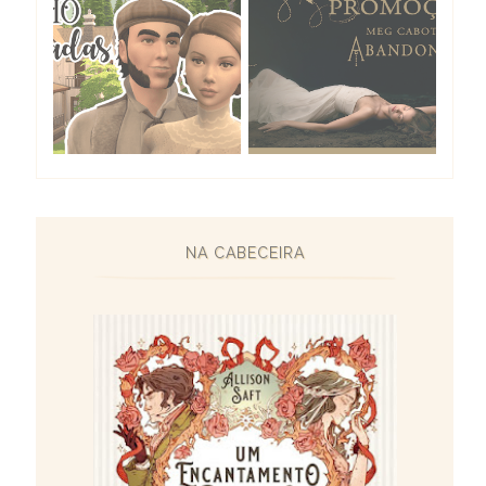
NA CABECEIRA