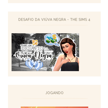
DESAFIO DA VIÚVA NEGRA - THE SIMS 4
JOGANDO