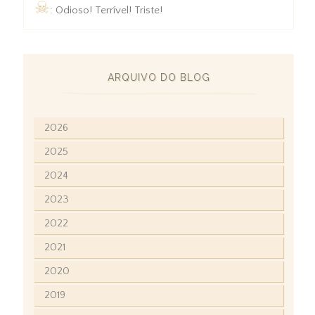
☠
: Odioso! Terrível! Triste!
ARQUIVO DO BLOG
2026
2025
2024
2023
2022
2021
2020
2019