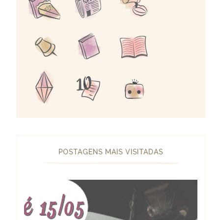
POSTAGENS MAIS VISITADAS