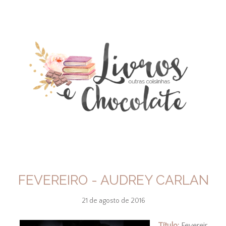
FEVEREIRO - AUDREY CARLAN
21 de agosto de 2016
Título:
Fevereir