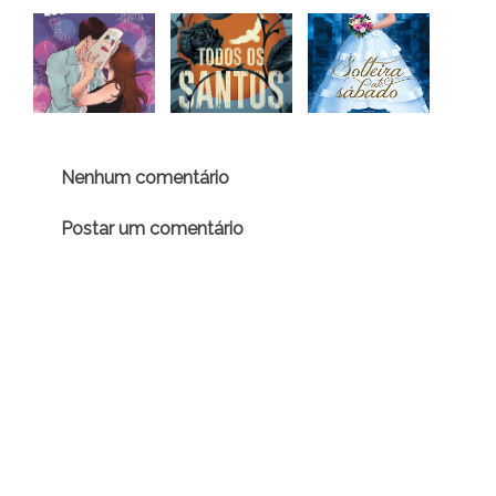
Nenhum comentário
Postar um comentário