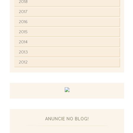
2018
2017
2016
2015
2014
2013
2012
ANUNCIE NO BLOG!