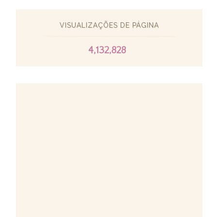
VISUALIZAÇÕES DE PÁGINA
4,132,828