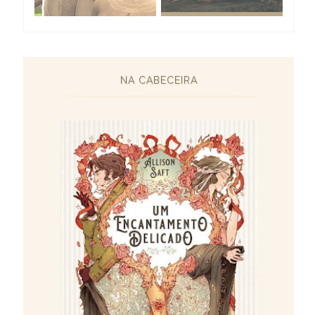
NA CABECEIRA