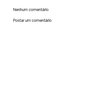
Nenhum comentário
Postar um comentário