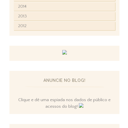
2014
2013
2012
ANUNCIE NO BLOG!
Clique e dê uma espiada nos dados de público e
acessos do blog!