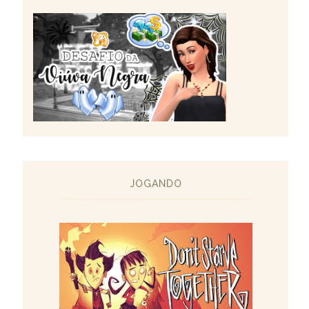
JOGANDO