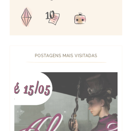
POSTAGENS MAIS VISITADAS