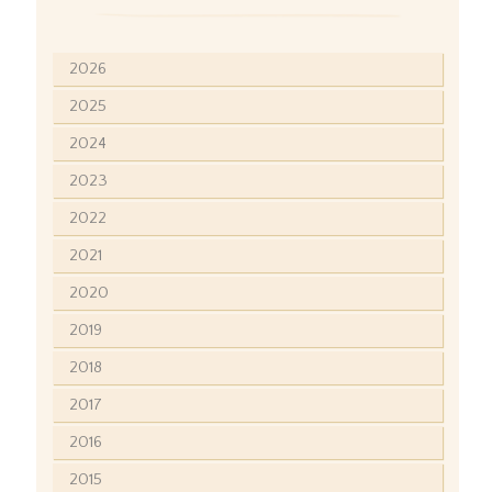
2026
2025
2024
2023
2022
2021
2020
2019
2018
2017
2016
2015