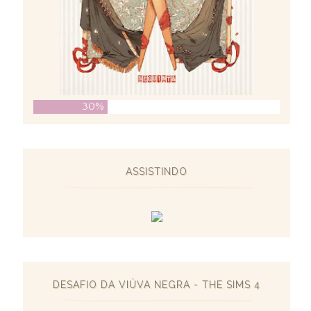
30%
ASSISTINDO
DESAFIO DA VIÚVA NEGRA - THE SIMS 4