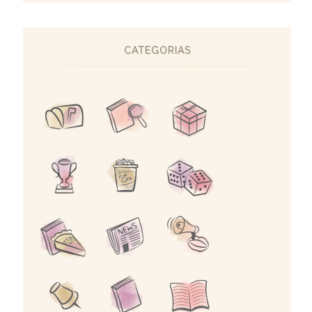
CATEGORIAS