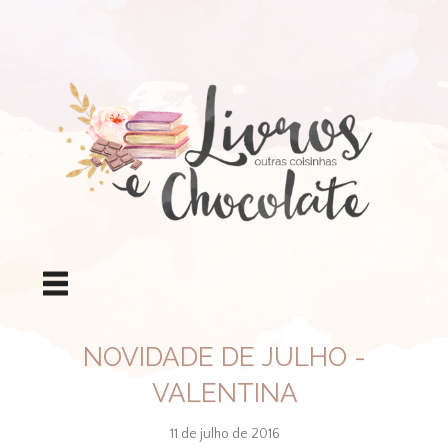
NOVIDADE DE JULHO -
VALENTINA
11 de julho de 2016