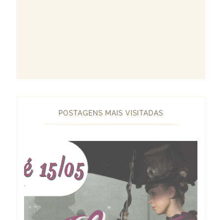
POSTAGENS MAIS VISITADAS