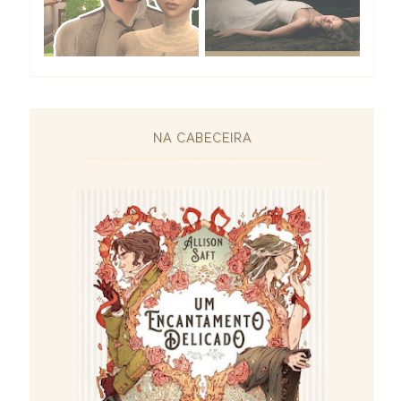
NA CABECEIRA