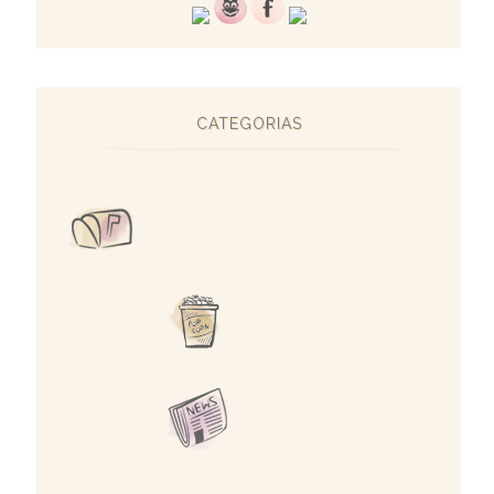
CATEGORIAS