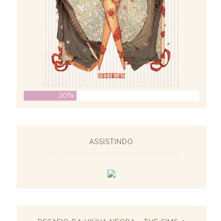
30%
ASSISTINDO