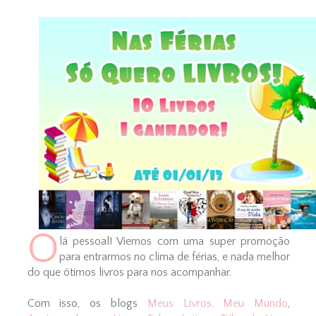
O
lá pessoal! Viemos com uma super promoção
para entrarmos no clima de férias, e nada melhor
do que ótimos livros para nos acompanhar.
Com isso, os blogs
Meus Livros, Meu Mundo
,