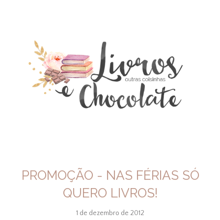
PROMOÇÃO - NAS FÉRIAS SÓ
QUERO LIVROS!
1 de dezembro de 2012