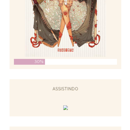
30%
ASSISTINDO