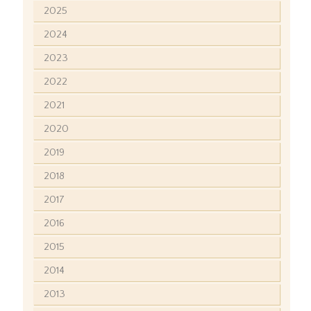
2025
2024
2023
2022
2021
2020
2019
2018
2017
2016
2015
2014
2013