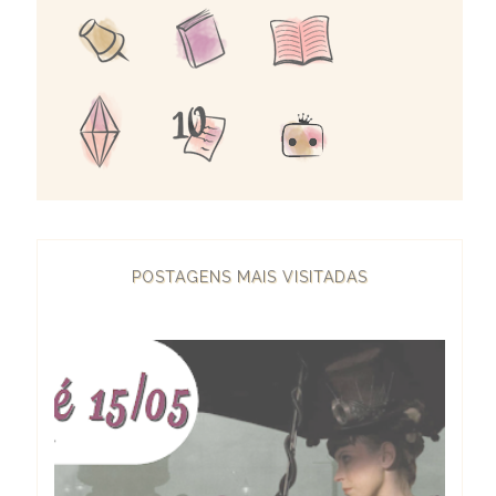
POSTAGENS MAIS VISITADAS