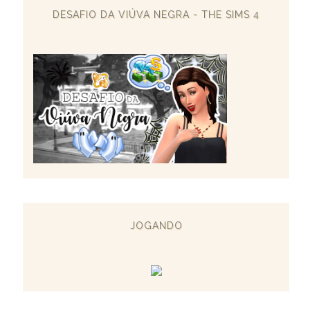
DESAFIO DA VIÚVA NEGRA - THE SIMS 4
JOGANDO