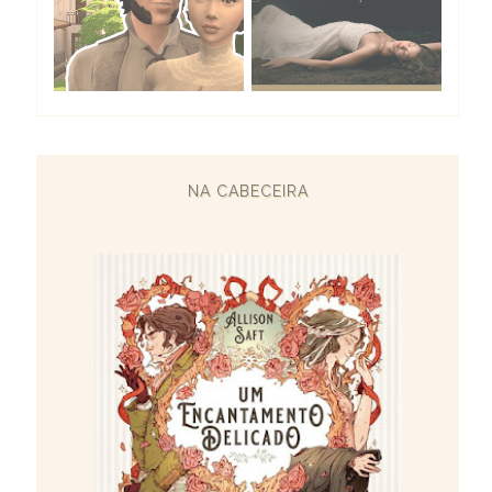
NA CABECEIRA