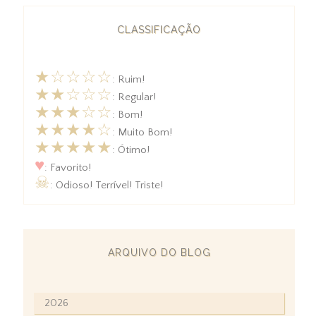
CLASSIFICAÇÃO
★☆☆☆☆
: Ruim!
★★☆☆☆
: Regular!
★★★☆☆
: Bom!
★★★★☆
: Muito Bom!
★★★★★
: Ótimo!
♥
: Favorito!
☠
: Odioso! Terrível! Triste!
ARQUIVO DO BLOG
2026