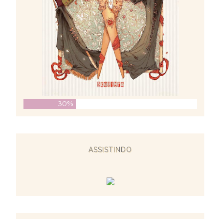
30%
ASSISTINDO