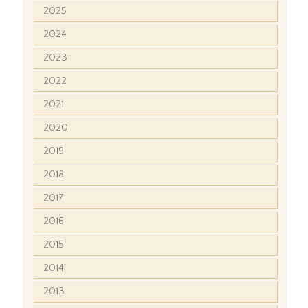
2025
2024
2023
2022
2021
2020
2019
2018
2017
2016
2015
2014
2013