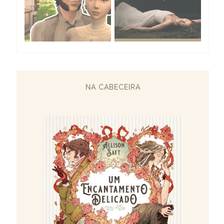
NA CABECEIRA