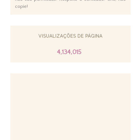
copie!
VISUALIZAÇÕES DE PÁGINA
4,134,015