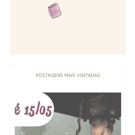
POSTAGENS MAIS VISITADAS