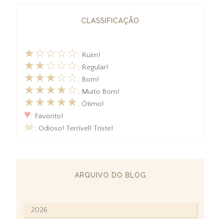
CLASSIFICAÇÃO
★☆☆☆☆
: Ruim!
★★☆☆☆
: Regular!
★★★☆☆
: Bom!
★★★★☆
: Muito Bom!
★★★★★
: Ótimo!
♥
: Favorito!
☠
: Odioso! Terrível! Triste!
ARQUIVO DO BLOG
2026