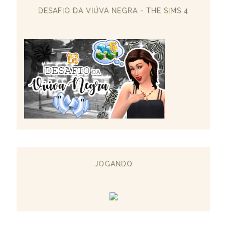
DESAFIO DA VIÚVA NEGRA - THE SIMS 4
JOGANDO