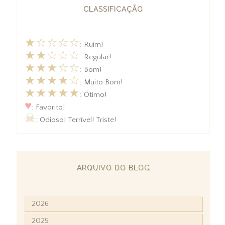
CLASSIFICAÇÃO
★☆☆☆☆
: Ruim!
★★☆☆☆
: Regular!
★★★☆☆
: Bom!
★★★★☆
: Muito Bom!
★★★★★
: Ótimo!
♥
: Favorito!
☠
: Odioso! Terrível! Triste!
ARQUIVO DO BLOG
2026
2025