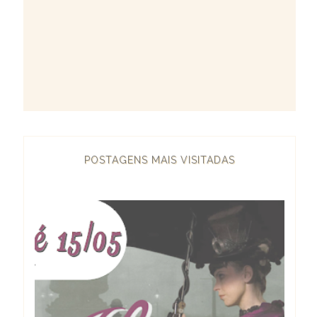
POSTAGENS MAIS VISITADAS