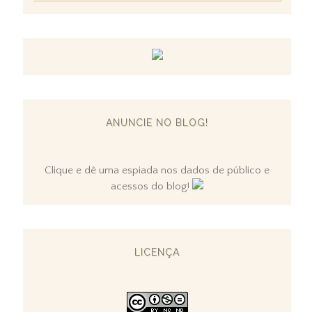
ANUNCIE NO BLOG!
Clique e dê uma espiada nos dados de público e
acessos do blog!
LICENÇA