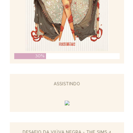
30%
ASSISTINDO
DESAFIO DA VIÚVA NEGRA - THE SIMS 4