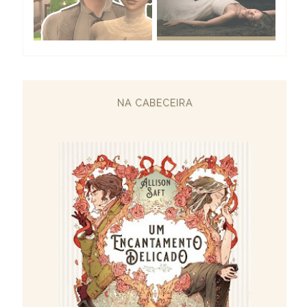
NA CABECEIRA