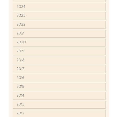
2024
2023
2022
2021
2020
2019
2018
2017
2016
2015
2014
2013
2012