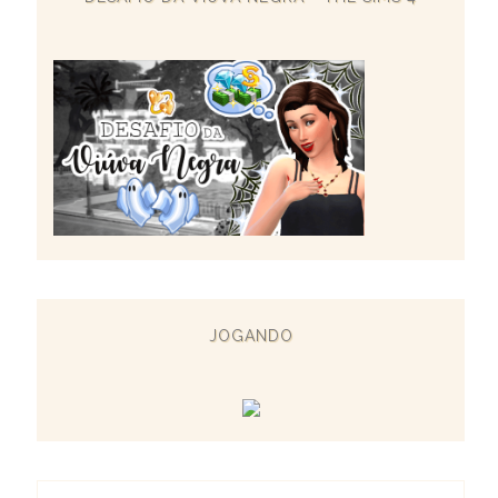
JOGANDO