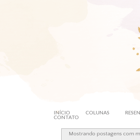
INÍCIO
COLUNAS
RESE
CONTATO
Mostrando postagens com 