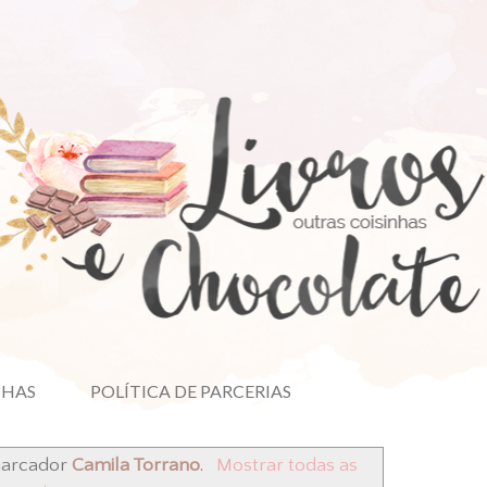
NHAS
POLÍTICA DE PARCERIAS
marcador
Camila Torrano
.
Mostrar todas as