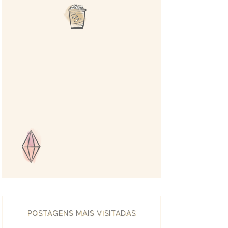
POSTAGENS MAIS VISITADAS