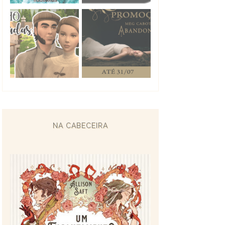
NA CABECEIRA