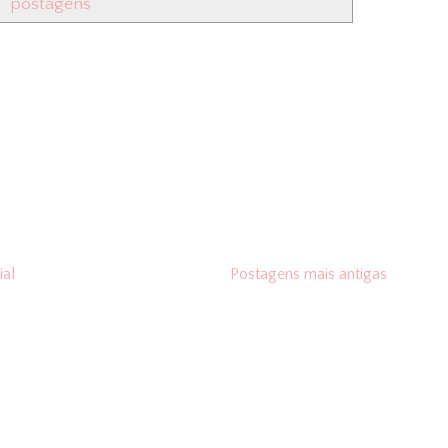
postagens
ial
Postagens mais antigas