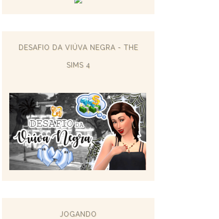
DESAFIO DA VIÚVA NEGRA - THE
SIMS 4
JOGANDO