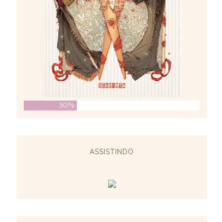
30%
ASSISTINDO