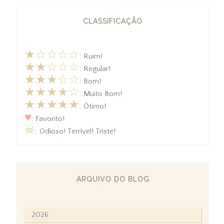
CLASSIFICAÇÃO
★☆☆☆☆
: Ruim!
★★☆☆☆
: Regular!
★★★☆☆
: Bom!
★★★★☆
: Muito Bom!
★★★★★
: Ótimo!
♥
: Favorito!
☠
: Odioso! Terrível! Triste!
ARQUIVO DO BLOG
2026