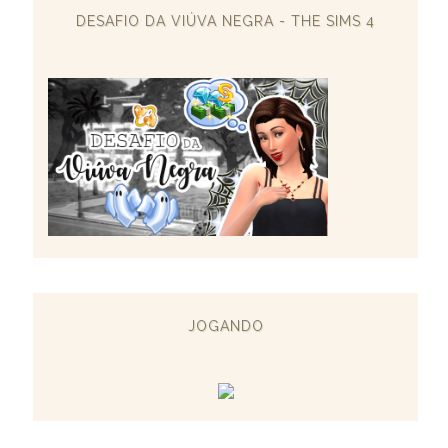
DESAFIO DA VIÚVA NEGRA - THE SIMS 4
JOGANDO