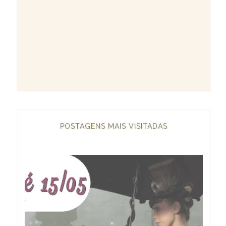
POSTAGENS MAIS VISITADAS