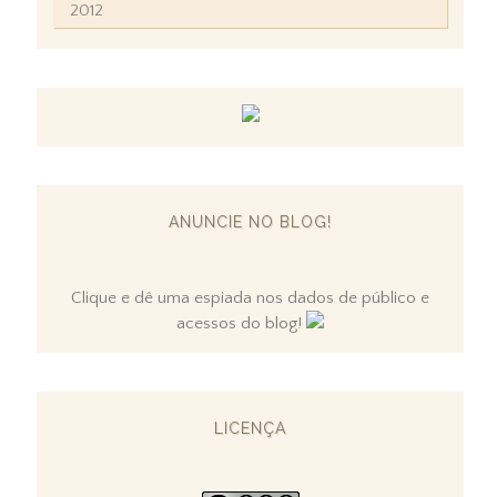
2012
ANUNCIE NO BLOG!
Clique e dê uma espiada nos dados de público e
acessos do blog!
LICENÇA