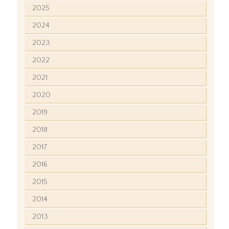
2025
2024
2023
2022
2021
2020
2019
2018
2017
2016
2015
2014
2013