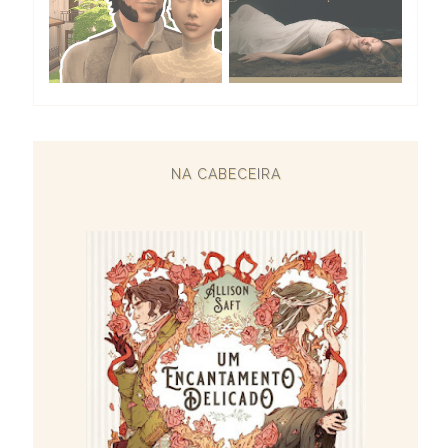
NA CABECEIRA