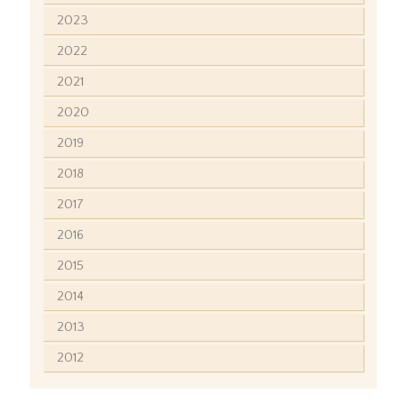
2023
2022
2021
2020
2019
2018
2017
2016
2015
2014
2013
2012