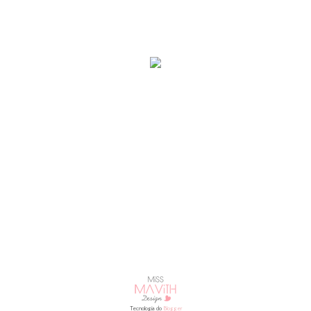
Tecnologia do
Blogger