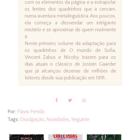
com os elementos da página e a extrapolar
os limites dos quadrinhos que a cercam,
numa aventura metalinguística. Aos poucos,
ela começa a desvendar um intrigante
mistério e se aproximar de quem realmente
é.
Neste primeiro volume da adaptação para
os quadrinhos de O mundo de Sofia,
Vincent Zabus e Nicoby trazem para os
dias atuais o clássico de Jostein Gaarder
que já alcançou dezenas de milhões de
leitores desde sua publicação em 1991.
Por:
Flavia Penido
Tags:
Divulgação
,
Novidades
,
Seguinte