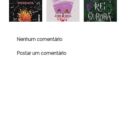
Nenhum comentário
Postar um comentário