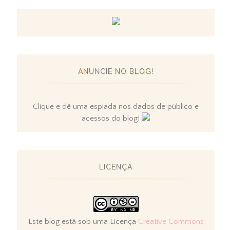
ANUNCIE NO BLOG!
Clique e dê uma espiada nos dados de público e
acessos do blog!
LICENÇA
Este blog está sob uma Licença
Creative Commons