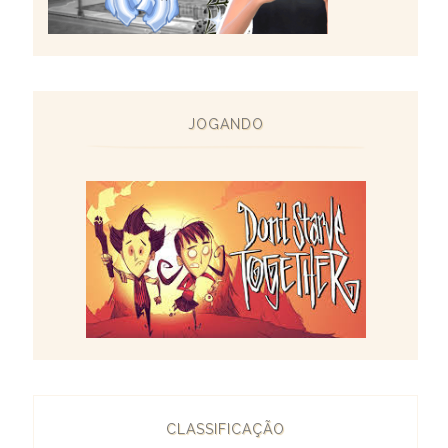
JOGANDO
CLASSIFICAÇÃO