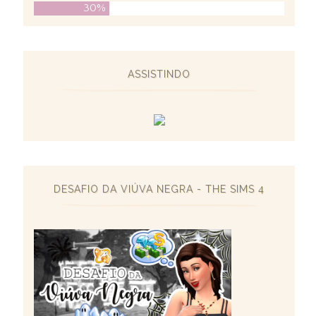
30%
ASSISTINDO
DESAFIO DA VIÚVA NEGRA - THE SIMS 4