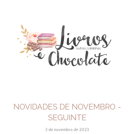
NOVIDADES DE NOVEMBRO -
SEGUINTE
3 de novembro de 2023