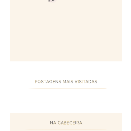
POSTAGENS MAIS VISITADAS
NA CABECEIRA