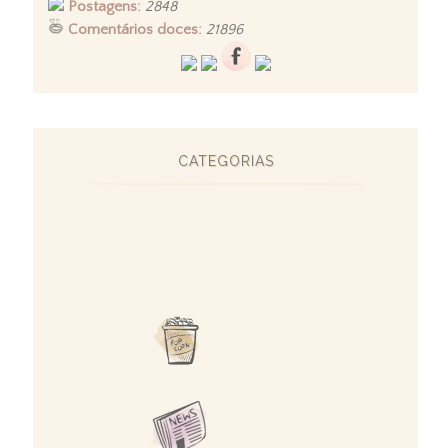
Postagens:
2848
Comentários doces:
21896
CATEGORIAS