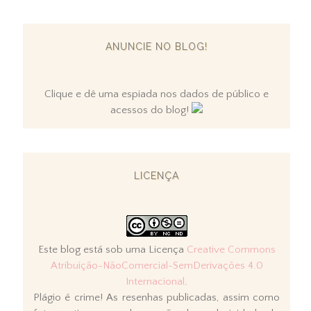
ANUNCIE NO BLOG!
Clique e dê uma espiada nos dados de público e
acessos do blog!
LICENÇA
Este blog está sob uma Licença
Creative Commons
Atribuição-NãoComercial-SemDerivações 4.0
Internacional
.
Plágio é crime! As resenhas publicadas, assim como