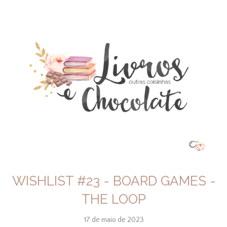
WISHLIST #23 - BOARD GAMES -
THE LOOP
17 de maio de 2023