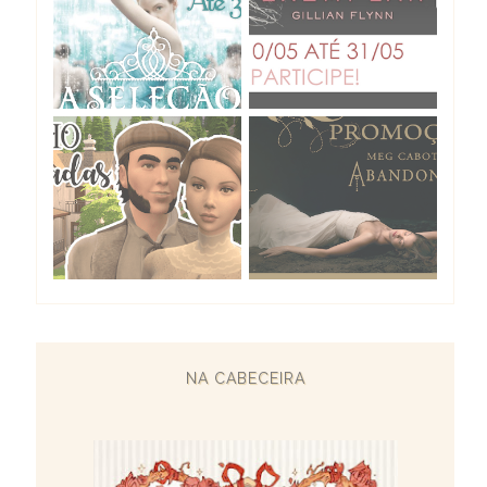
NA CABECEIRA