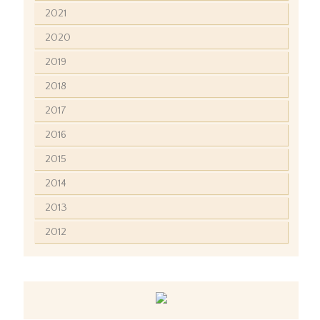
2021
2020
2019
2018
2017
2016
2015
2014
2013
2012