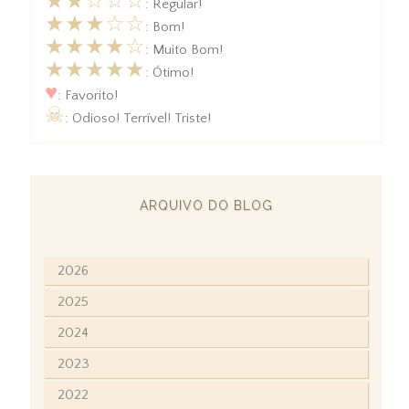
★★☆☆☆
: Regular!
★★★☆☆
: Bom!
★★★★☆
: Muito Bom!
★★★★★
: Ótimo!
♥
: Favorito!
☠
: Odioso! Terrível! Triste!
ARQUIVO DO BLOG
2026
2025
2024
2023
2022