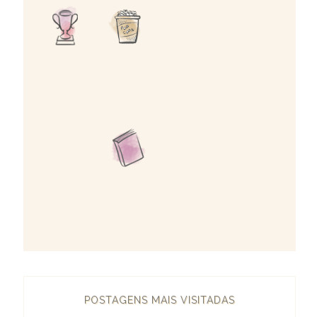
POSTAGENS MAIS VISITADAS