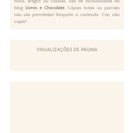
fotos, artigos ou colunas, são de exclusividade do
blog
Livros e Chocolate
. Cópias totais ou parciais
não são permitidas! Respeite o conteúdo. Crie, não
copie!
VISUALIZAÇÕES DE PÁGINA