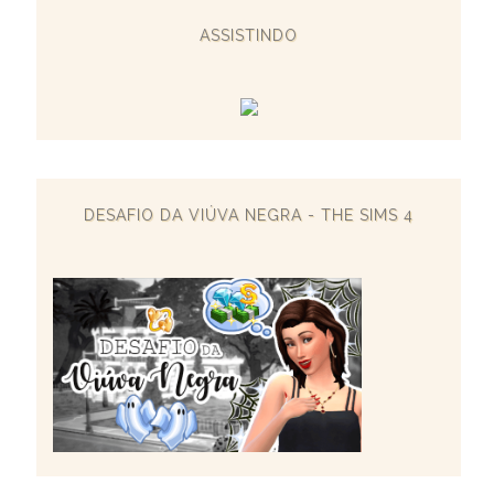
ASSISTINDO
DESAFIO DA VIÚVA NEGRA - THE SIMS 4