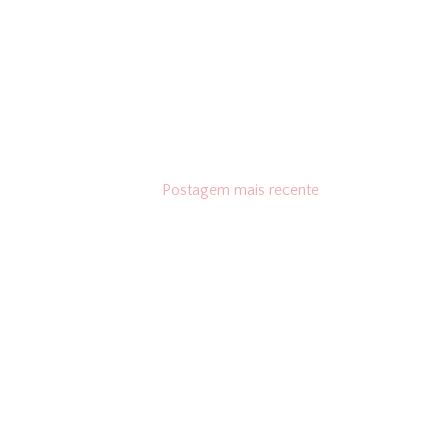
Postagem mais recente