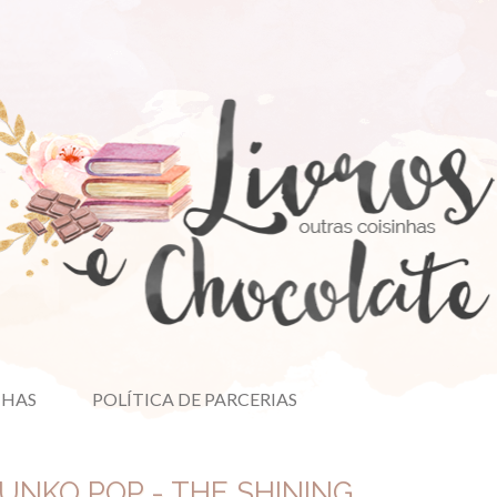
NHAS
POLÍTICA DE PARCERIAS
FUNKO POP - THE SHINING