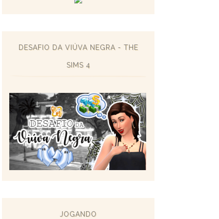
DESAFIO DA VIÚVA NEGRA - THE
SIMS 4
JOGANDO