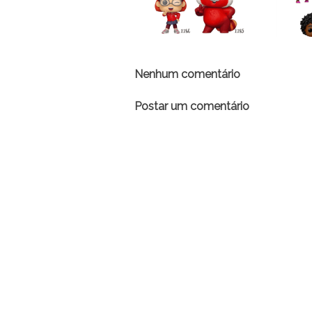
Nenhum comentário
Postar um comentário