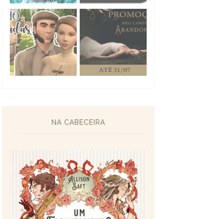
NA CABECEIRA