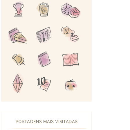
POSTAGENS MAIS VISITADAS