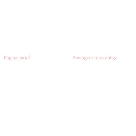
Página inicial
Postagem mais antiga