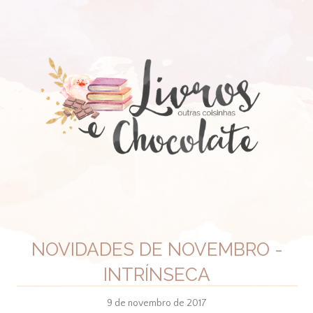
NOVIDADES DE NOVEMBRO -
INTRÍNSECA
9 de novembro de 2017