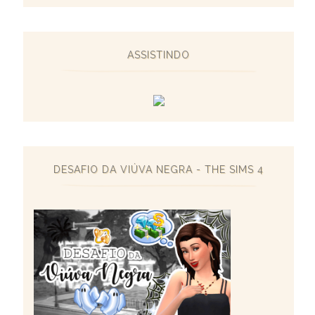
ASSISTINDO
DESAFIO DA VIÚVA NEGRA - THE SIMS 4