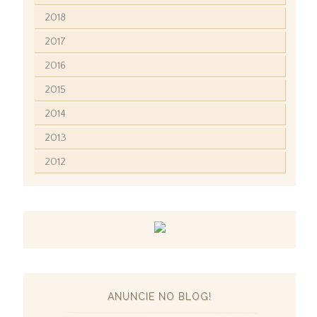
2018
2017
2016
2015
2014
2013
2012
ANUNCIE NO BLOG!