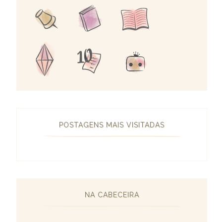
POSTAGENS MAIS VISITADAS
NA CABECEIRA