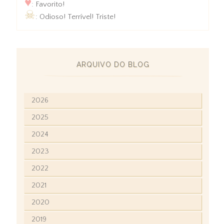
♥
: Favorito!
☠
: Odioso! Terrível! Triste!
ARQUIVO DO BLOG
2026
2025
2024
2023
2022
2021
2020
2019