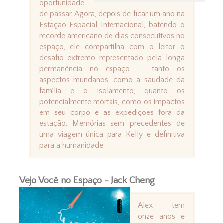
oportunidade
de passar. Agora, depois de ficar um ano na
Estação Espacial Internacional, batendo o
recorde americano de dias consecutivos no
espaço, ele compartilha com o leitor o
desafio extremo representado pela longa
permanência no espaço — tanto os
aspectos mundanos, como a saudade da
família e o isolamento, quanto os
potencialmente mortais, como os impactos
em seu corpo e as expedições fora da
estação. Memórias sem precedentes de
uma viagem única para Kelly e definitiva
para a humanidade.
Vejo Você no Espaço - Jack Cheng
Alex tem
onze anos e