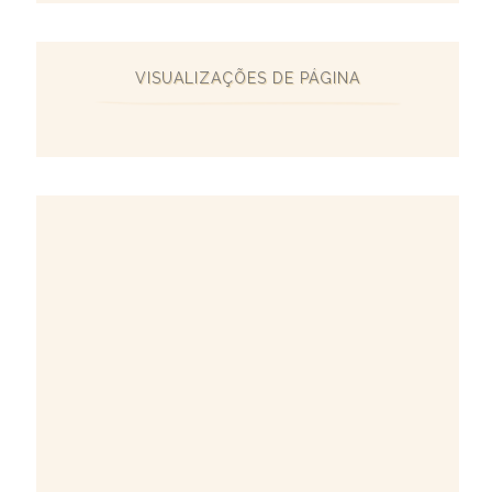
VISUALIZAÇÕES DE PÁGINA