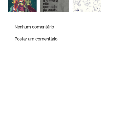
Nenhum comentário
Postar um comentário