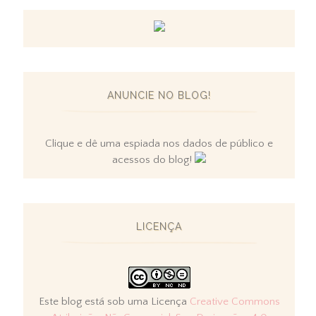
ANUNCIE NO BLOG!
Clique e dê uma espiada nos dados de público e
acessos do blog!
LICENÇA
Este blog está sob uma Licença
Creative Commons