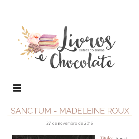
SANCTUM - MADELEINE ROUX
27 de novembro de 2016
Título:
Sanct