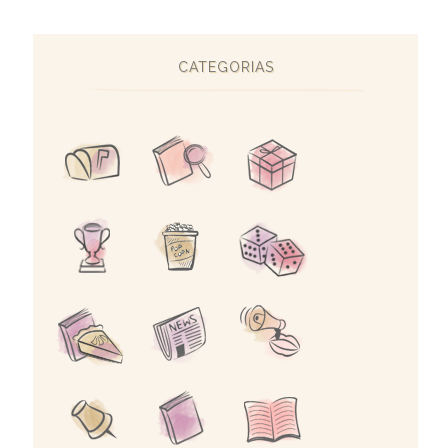
CATEGORIAS