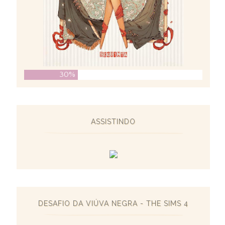
30%
ASSISTINDO
DESAFIO DA VIÚVA NEGRA - THE SIMS 4