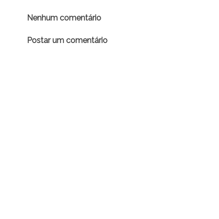
Nenhum comentário
Postar um comentário