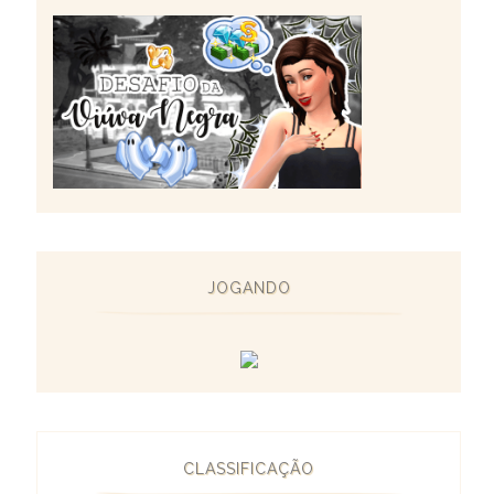
JOGANDO
CLASSIFICAÇÃO