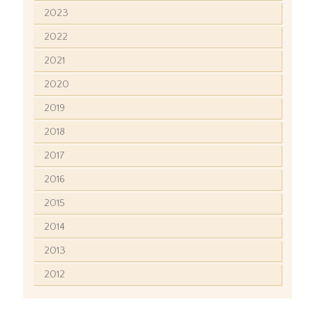
2023
2022
2021
2020
2019
2018
2017
2016
2015
2014
2013
2012