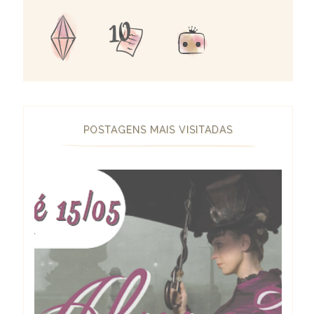
POSTAGENS MAIS VISITADAS