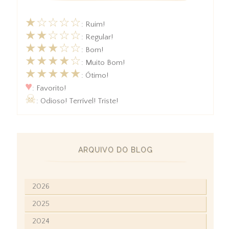
★☆☆☆☆
: Ruim!
★★☆☆☆
: Regular!
★★★☆☆
: Bom!
★★★★☆
: Muito Bom!
★★★★★
: Ótimo!
♥
: Favorito!
☠
: Odioso! Terrível! Triste!
ARQUIVO DO BLOG
2026
2025
2024