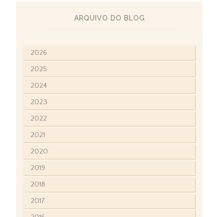
ARQUIVO DO BLOG
2026
2025
2024
2023
2022
2021
2020
2019
2018
2017