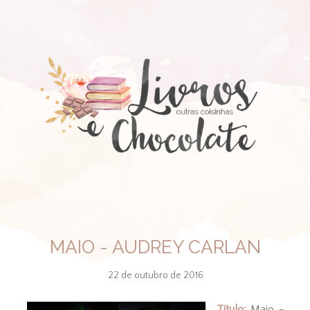
MAIO - AUDREY CARLAN
22 de outubro de 2016
Título:
Maio -