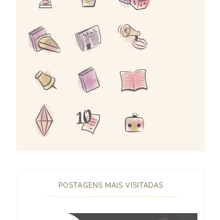
POSTAGENS MAIS VISITADAS