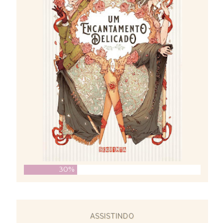
30%
ASSISTINDO