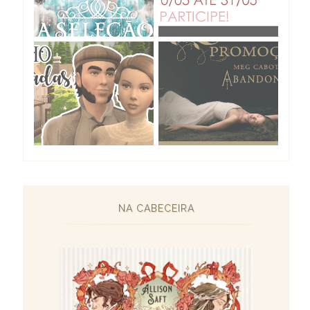
NA CABECEIRA