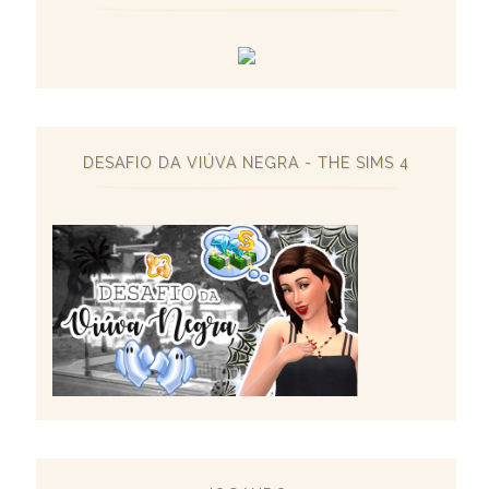
DESAFIO DA VIÚVA NEGRA - THE SIMS 4