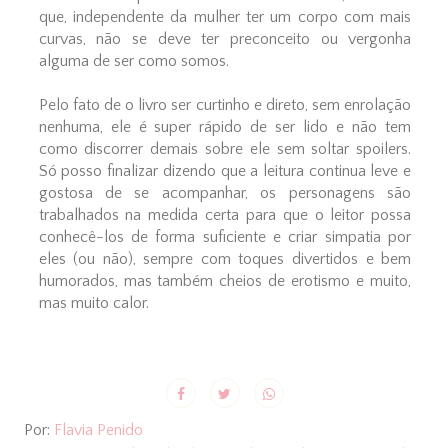
que, independente da mulher ter um corpo com mais
curvas, não se deve ter preconceito ou vergonha
alguma de ser como somos.
Pelo fato de o livro ser curtinho e direto, sem enrolação
nenhuma, ele é super rápido de ser lido e não tem
como discorrer demais sobre ele sem soltar spoilers.
Só posso finalizar dizendo que a leitura continua leve e
gostosa de se acompanhar, os personagens são
trabalhados na medida certa para que o leitor possa
conhecê-los de forma suficiente e criar simpatia por
eles (ou não), sempre com toques divertidos e bem
humorados, mas também cheios de erotismo e muito,
mas muito calor.
Por:
Flavia Penido