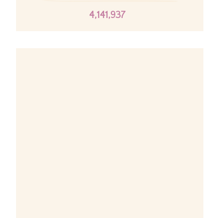
4,141,937