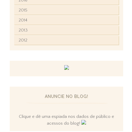
2016
2015
2014
2013
2012
ANUNCIE NO BLOG!
Clique e dê uma espiada nos dados de público e
acessos do blog!