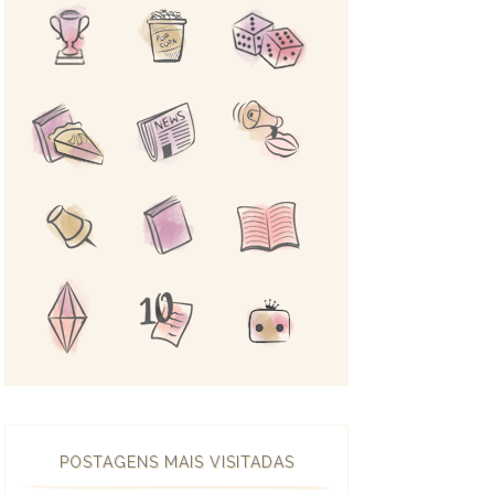
POSTAGENS MAIS VISITADAS