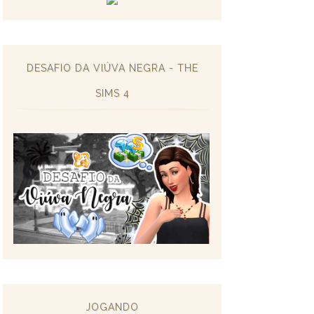
DESAFIO DA VIÚVA NEGRA - THE
SIMS 4
JOGANDO