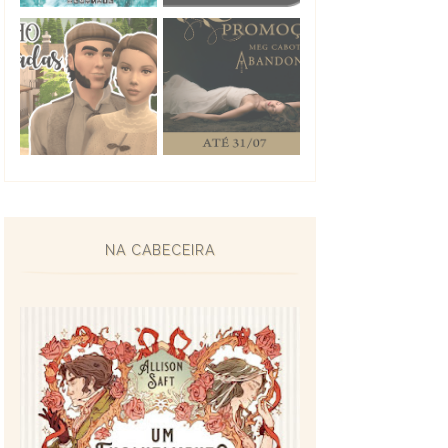
NA CABECEIRA