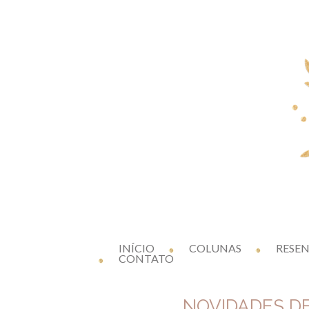
INÍCIO
COLUNAS
RESE
CONTATO
NOVIDADES DE