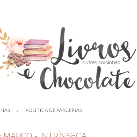
NHAS
POLÍTICA DE PARCERIAS
 MARÇO - INTRÍNSECA