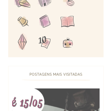
POSTAGENS MAIS VISITADAS