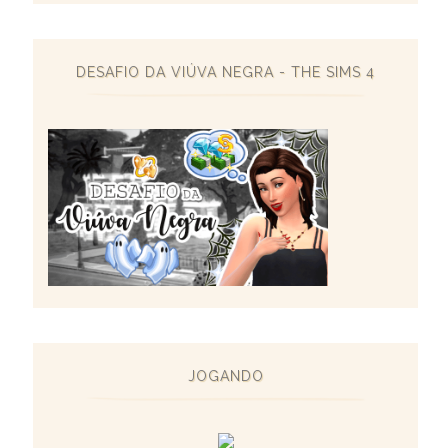
DESAFIO DA VIÚVA NEGRA - THE SIMS 4
JOGANDO