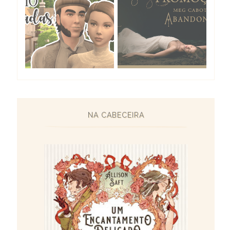
NA CABECEIRA