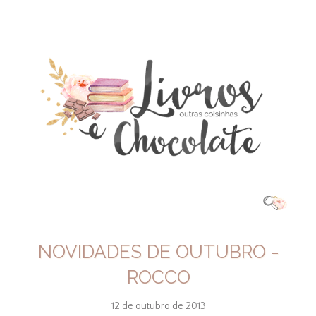
NOVIDADES DE OUTUBRO -
ROCCO
12 de outubro de 2013