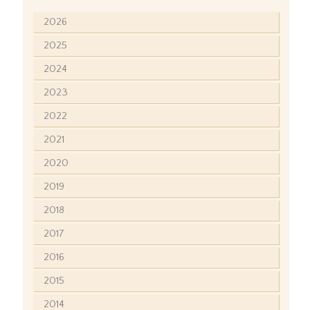
2026
2025
2024
2023
2022
2021
2020
2019
2018
2017
2016
2015
2014