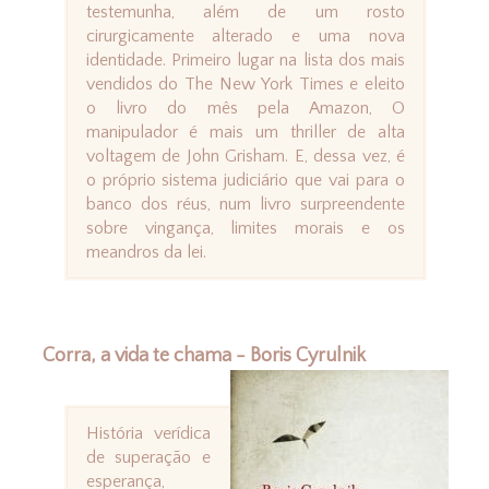
testemunha, além de um rosto
cirurgicamente alterado e uma nova
identidade. Primeiro lugar na lista dos mais
vendidos do The New York Times e eleito
o livro do mês pela Amazon, O
manipulador é mais um thriller de alta
voltagem de John Grisham. E, dessa vez, é
o próprio sistema judiciário que vai para o
banco dos réus, num livro surpreendente
sobre vingança, limites morais e os
meandros da lei.
Corra, a vida te chama - Boris Cyrulnik
História verídica
de superação e
esperança,