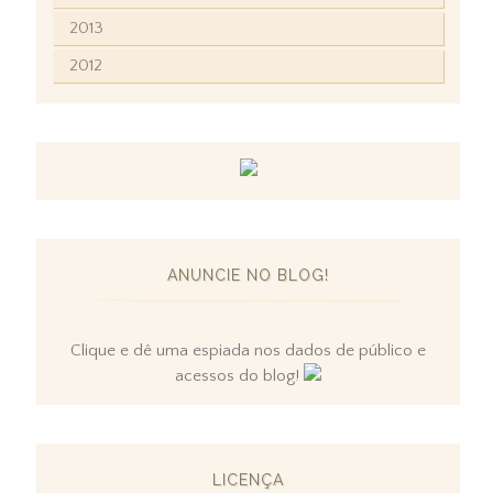
2013
2012
ANUNCIE NO BLOG!
Clique e dê uma espiada nos dados de público e
acessos do blog!
LICENÇA