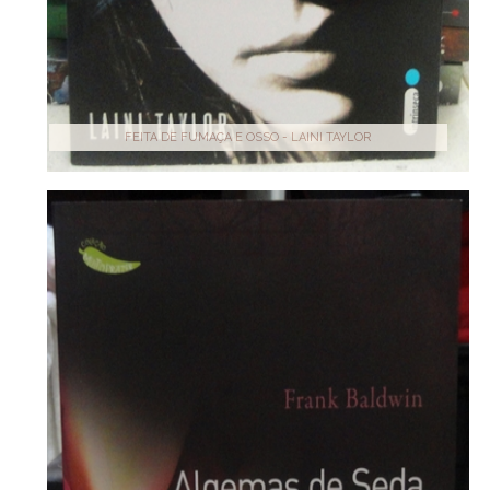
FEITA DE FUMAÇA E OSSO - LAINI TAYLOR