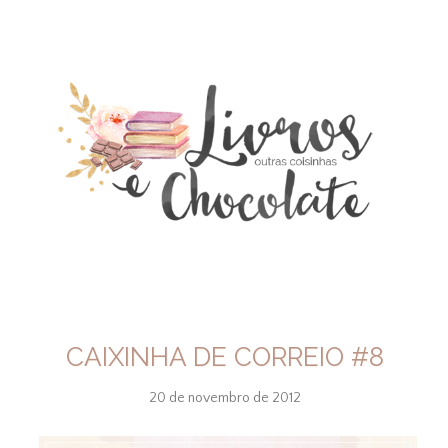
CAIXINHA DE CORREIO #8
20 de novembro de 2012