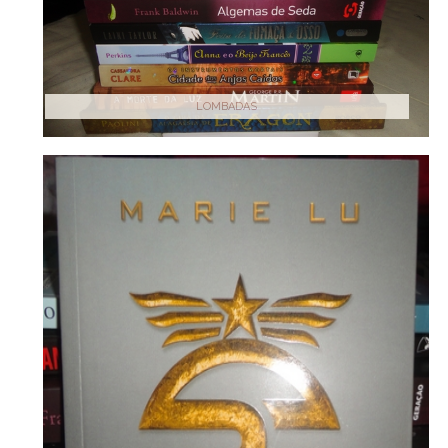
LOMBADAS