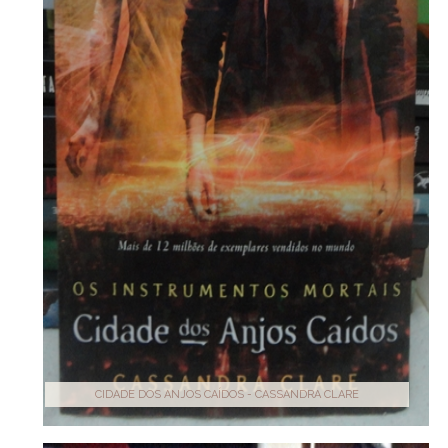
CIDADE DOS ANJOS CAÍDOS - CASSANDRA CLARE