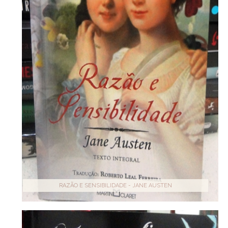
RAZÃO E SENSIBILIDADE - JANE AUSTEN