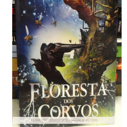
FLORESTA DOS CORVOS - ANDREW PETERS