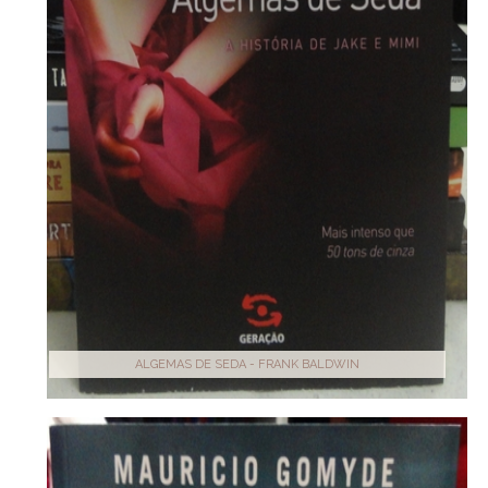
ALGEMAS DE SEDA - FRANK BALDWIN