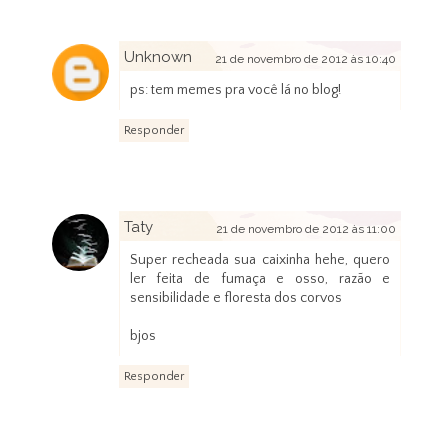
Unknown
21 de novembro de 2012 às 10:40
ps: tem memes pra você lá no blog!
Responder
Taty
21 de novembro de 2012 às 11:00
Super recheada sua caixinha hehe, quero
ler feita de fumaça e osso, razão e
sensibilidade e floresta dos corvos
bjos
Responder