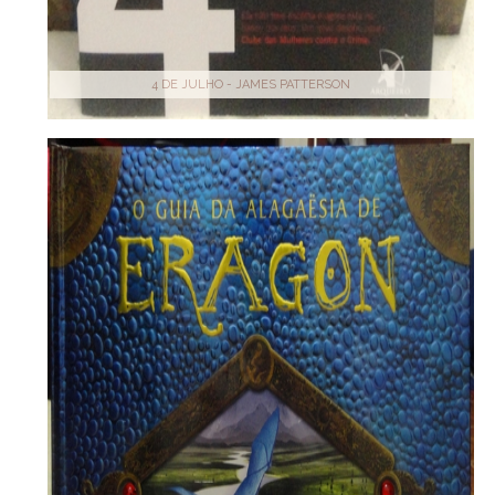
4 DE JULHO - JAMES PATTERSON