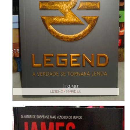
LEGEND - MARIE LU