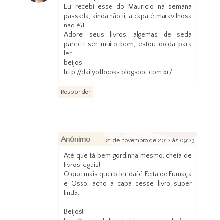
Eu recebi esse do Mauricio na semana
passada, ainda não li, a capa é maravilhosa
não é?!
Adorei seus livros, algemas de seda
parece ser muito bom, estou doida para
ler..
beijos
http://dailyofbooks.blogspot.com.br/
Responder
Anônimo
21 de novembro de 2012 às 09:23
Até que tá bem gordinha mesmo, cheia de
livros legais!
O que mais quero ler daí é Feita de Fumaça
e Osso, acho a capa desse livro super
linda.
Beijos!