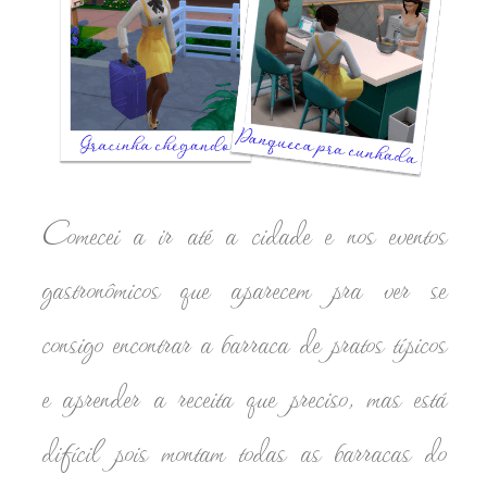
Comecei a ir até a cidade e nos eventos
gastronômicos que aparecem pra ver se
consigo encontrar a barraca de pratos típicos
e aprender a receita que preciso, mas está
difícil pois montam todas as barracas do