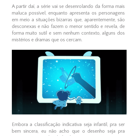
A partir daí, a série vai se desenrolando da forma mais
maluca possível, enquanto apresenta os personagens
em meio a situações bizarras que, aparentemente, são
desconexas e não fazem o menor sentido e revela, de
forma muito sutil e sem nenhum contexto, alguns dos
mistérios e dramas que os cercam.
Embora a classificação indicativa seja infantil, pra ser
bem sincera, eu não acho que o desenho seja pra