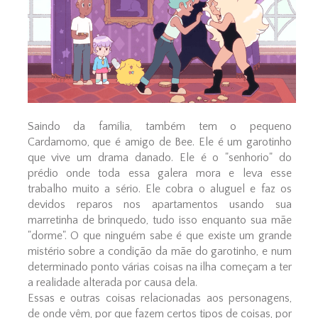
Saindo da família, também tem o pequeno
Cardamomo, que é amigo de Bee. Ele é um garotinho
que vive um drama danado. Ele é o "senhorio" do
prédio onde toda essa galera mora e leva esse
trabalho muito a sério. Ele cobra o aluguel e faz os
devidos reparos nos apartamentos usando sua
marretinha de brinquedo, tudo isso enquanto sua mãe
"dorme". O que ninguém sabe é que existe um grande
mistério sobre a condição da mãe do garotinho, e num
determinado ponto várias coisas na ilha começam a ter
a realidade alterada por causa dela.
Essas e outras coisas relacionadas aos personagens,
de onde vêm, por que fazem certos tipos de coisas, por