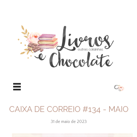
CAIXA DE CORREIO #134 - MAIO
31 de maio de 2023