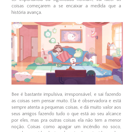
coisas começarem a se encaixar a medida que a
história avança.
Bee é bastante impulsiva, irresponsável, e sai fazendo
as coisas sem pensar muito. Ela é observadora e está
sempre atenta a pequenas coisas, e dá muito valor aos
seus amigos fazendo tudo o que está ao seu alcance
por eles, mas pra outras coisas ela não tem a menor
noção. Coisas como apagar um incêndio no soco,