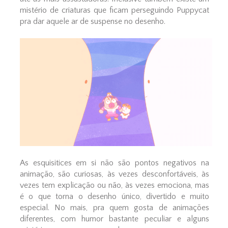
mistério de criaturas que ficam perseguindo Puppycat
pra dar aquele ar de suspense no desenho.
As esquisitices em si não são pontos negativos na
animação, são curiosas, às vezes desconfortáveis, às
vezes tem explicação ou não, às vezes emociona, mas
é o que torna o desenho único, divertido e muito
especial. No mais, pra quem gosta de animações
diferentes, com humor bastante peculiar e alguns