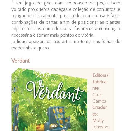
É um jogo de grid, com colocação de peças bem
voltado pro quebra cabeças e coleção de conjuntos, e
o jogador, basicamente, precisa decorar a casa e fazer
combinações de cartas a fim de posicionar as plantas
adjacentes aos cômodos para favorecer a iluminação
necessária e somar mais pontos de vitória.
Já fiquei apaixonada nas artes, no tema, nas folhas de
madeirinha e quero.
Verdant
Editora/
Fabrica
nte:
Grok
Games
Criador
es:
Molly
Johnson