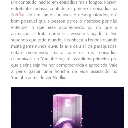
um conteúdo inédito em episódios mais longos. Porém,
entretanto, todavia, contudo, os primeiros episódios na
Netflix
são um tanto confusos e desorganizados, e é
bem possível que a pessoa perca o interesse por não
entender o que está acontecendo ou do que a
animação se trata, como se tivessem lançado a série
supondo que todo mundo já conheça a história quando
muita gente nunca ouviu falar a caiu alí de paraquedas,
então recomendo muito que os dez episódios
disponíveis no Youtube sejam assistidos primeiro pra
que a série seja melhor compreendida e apreciada. Vale
a pena gastar uma horinha da vida assistindo no
Youtube antes de ver Netflix.