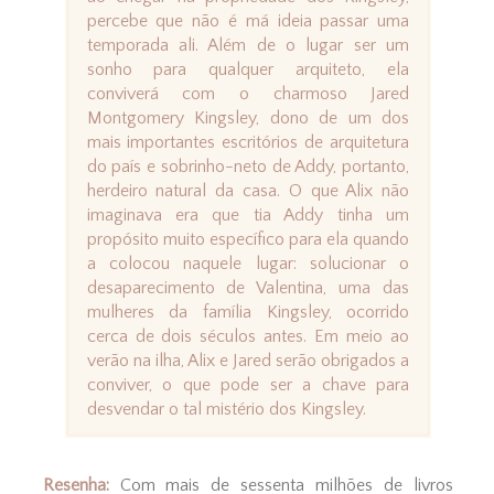
percebe que não é má ideia passar uma
temporada ali. Além de o lugar ser um
sonho para qualquer arquiteto, ela
conviverá com o charmoso Jared
Montgomery Kingsley, dono de um dos
mais importantes escritórios de arquitetura
do país e sobrinho-neto de Addy, portanto,
herdeiro natural da casa. O que Alix não
imaginava era que tia Addy tinha um
propósito muito específico para ela quando
a colocou naquele lugar: solucionar o
desaparecimento de Valentina, uma das
mulheres da família Kingsley, ocorrido
cerca de dois séculos antes. Em meio ao
verão na ilha, Alix e Jared serão obrigados a
conviver, o que pode ser a chave para
desvendar o tal mistério dos Kingsley.
Resenha:
Com mais de sessenta milhões de livros