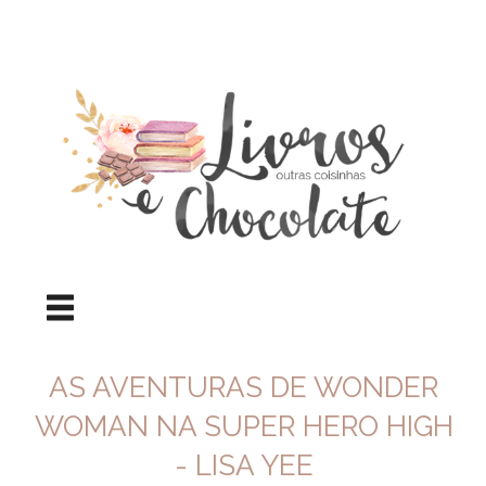
AS AVENTURAS DE WONDER
WOMAN NA SUPER HERO HIGH
- LISA YEE