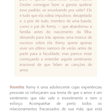
Dexter consegue fazer a garota quebrar
esse padrão, se envolvendo pra valer? Ele
é tudo que ela odeia: impulsivo, desajeitado
e, o pior de tudo, membro de uma banda,
como o pai de Remy — que abandonou a
família antes do nascimento da filha,
deixando para trás apenas uma música de
sucesso sobre ela. Remy queria apenas
viver um último namoro de verão antes de
partir para a faculdade, mas parece estar
começando a entender aquele sentimento
irracional de que falam as canções de
amor.
Resenha:
Remy é uma adolescente cujas experiências
pessoais só reforçaram sua teoria de que o amor é um
sentimento que não vale o investimento e nem o
esforço. Acompanhar de perto todos os
relacionamentos fracassados de sua mãe, que está