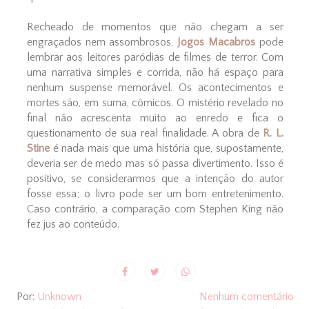
Recheado de momentos que não chegam a ser
engraçados nem assombrosos,
Jogos Macabros
pode
lembrar aos leitores paródias de filmes de terror. Com
uma narrativa simples e corrida, não há espaço para
nenhum suspense memorável. Os acontecimentos e
mortes são, em suma, cômicos. O mistério revelado no
final não acrescenta muito ao enredo e fica o
questionamento de sua real finalidade. A obra de
R. L.
Stine
é nada mais que uma história que, supostamente,
deveria ser de medo mas só passa divertimento. Isso é
positivo, se considerarmos que a intenção do autor
fosse essa; o livro pode ser um bom entretenimento.
Caso contrário, a comparação com Stephen King não
fez jus ao conteúdo.
Por:
Unknown
Nenhum comentário