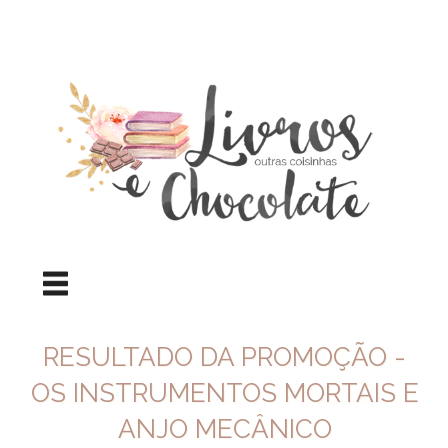
RESULTADO DA PROMOÇÃO -
OS INSTRUMENTOS MORTAIS E
ANJO MECÂNICO