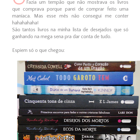
Fazia um tempão que não mostrava os livros
que comprava porque parei de comprar feito uma
maníaca. Mas esse mês não consegui me conter
hahahahaha!
São tantos livros na minha lista de desejados que só
ganhando na mega sena pra dar conta de tudo.
Espiem só o que chegou: