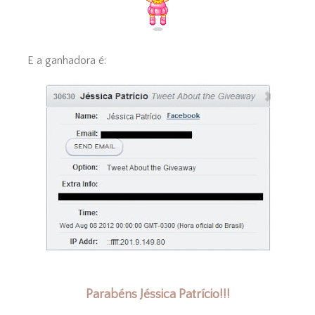
E a ganhadora é:
Parabéns Jéssica Patrício!!!