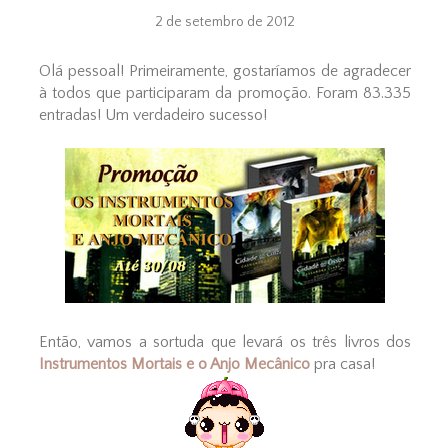
2 de setembro de 2012
Olá pessoal! Primeiramente, gostaríamos de agradecer
à todos que participaram da promoção. Foram 83.335
entradas! Um verdadeiro sucesso!
Então, vamos a sortuda que levará os três livros dos
Instrumentos Mortais e o Anjo Mecânico
pra casa!