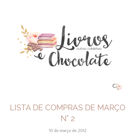
LISTA DE COMPRAS DE MARÇO
N° 2
10 de março de 2012