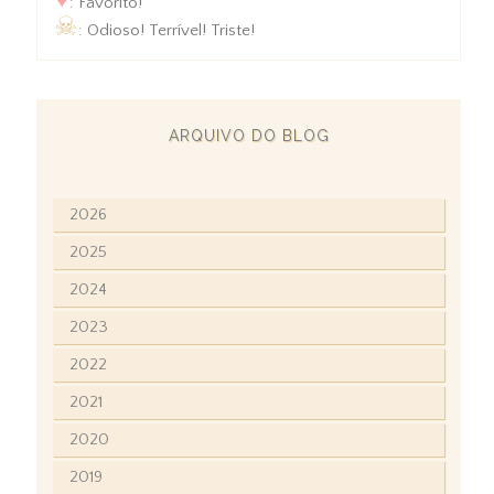
: Favorito!
☠
: Odioso! Terrível! Triste!
ARQUIVO DO BLOG
2026
2025
2024
2023
2022
2021
2020
2019