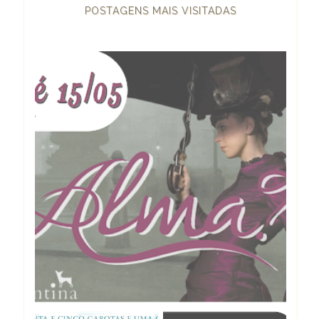
POSTAGENS MAIS VISITADAS