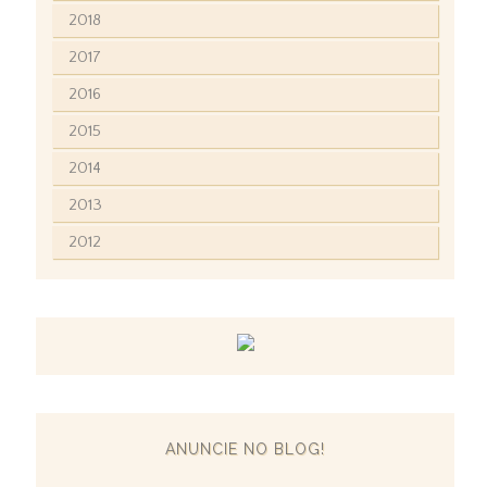
2018
2017
2016
2015
2014
2013
2012
ANUNCIE NO BLOG!