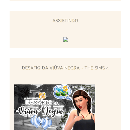
ASSISTINDO
DESAFIO DA VIÚVA NEGRA - THE SIMS 4