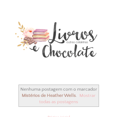
Nenhuma postagem com o marcador
Mistérios de Heather Wells
.
Mostrar
todas as postagens