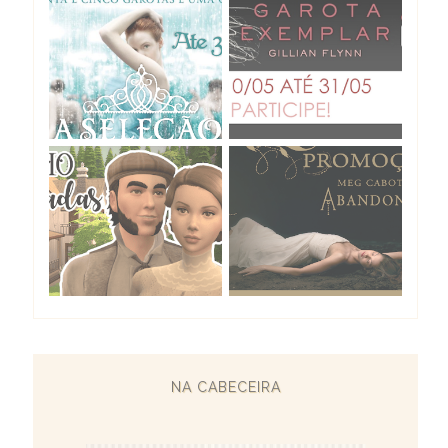
NA CABECEIRA