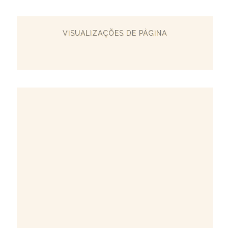
VISUALIZAÇÕES DE PÁGINA