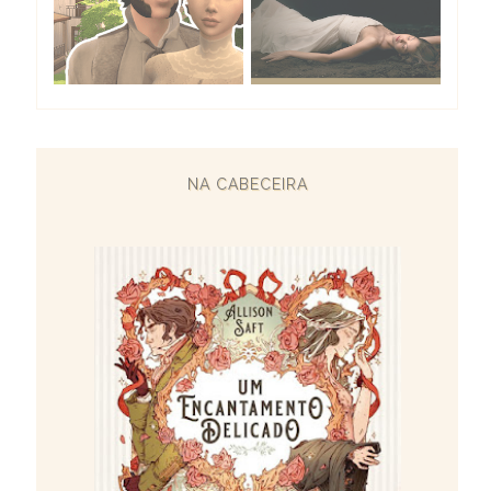
NA CABECEIRA