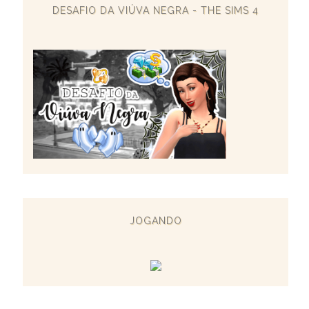
DESAFIO DA VIÚVA NEGRA - THE SIMS 4
JOGANDO