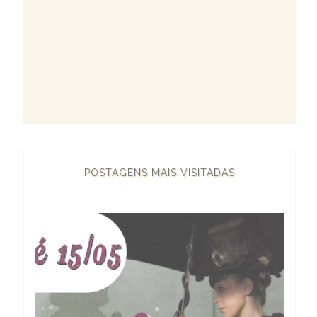
POSTAGENS MAIS VISITADAS