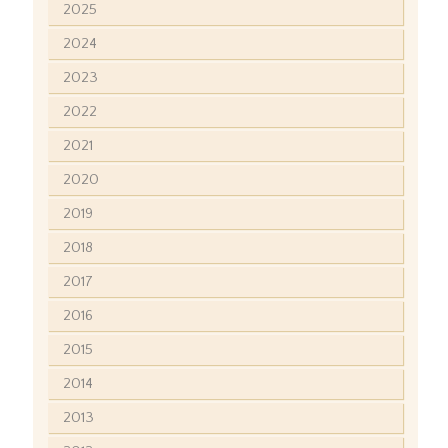
2025
2024
2023
2022
2021
2020
2019
2018
2017
2016
2015
2014
2013