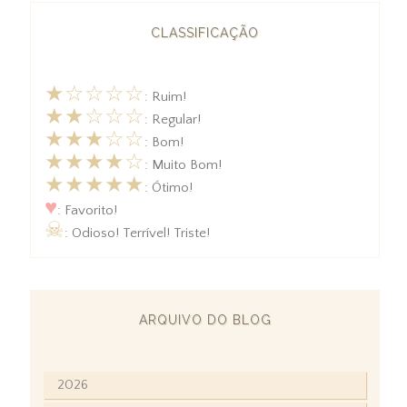
CLASSIFICAÇÃO
★☆☆☆☆
: Ruim!
★★☆☆☆
: Regular!
★★★☆☆
: Bom!
★★★★☆
: Muito Bom!
★★★★★
: Ótimo!
♥
: Favorito!
☠
: Odioso! Terrível! Triste!
ARQUIVO DO BLOG
2026