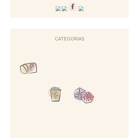
CATEGORIAS