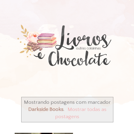
Mostrando postagens com marcador
Darkside Books
.
Mostrar todas as
postagens