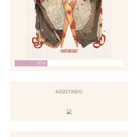
30%
ASSISTINDO