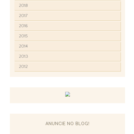
2018
2017
2016
2015
2014
2013
2012
ANUNCIE NO BLOG!