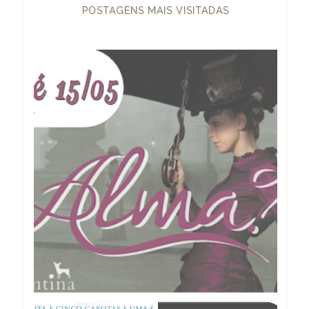
POSTAGENS MAIS VISITADAS