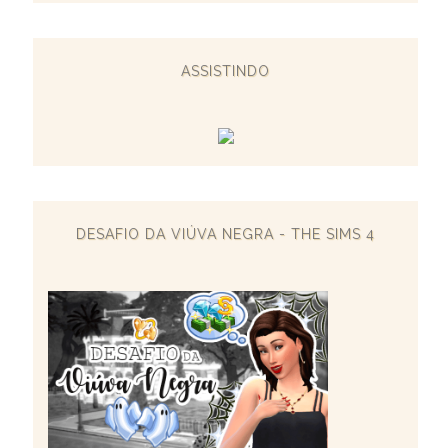
ASSISTINDO
DESAFIO DA VIÚVA NEGRA - THE SIMS 4