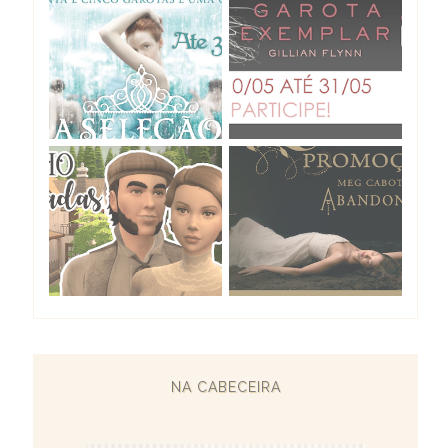
NA CABECEIRA