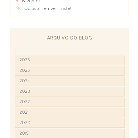
: Favorito!
☠
: Odioso! Terrível! Triste!
ARQUIVO DO BLOG
2026
2025
2024
2023
2022
2021
2020
2019