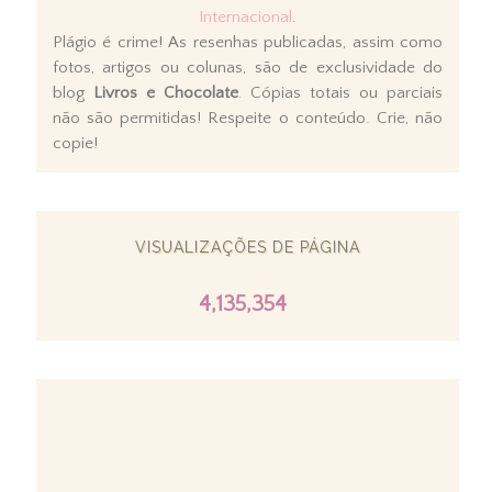
Internacional
.
Plágio é crime! As resenhas publicadas, assim como
fotos, artigos ou colunas, são de exclusividade do
blog
Livros e Chocolate
. Cópias totais ou parciais
não são permitidas! Respeite o conteúdo. Crie, não
copie!
VISUALIZAÇÕES DE PÁGINA
4,135,354