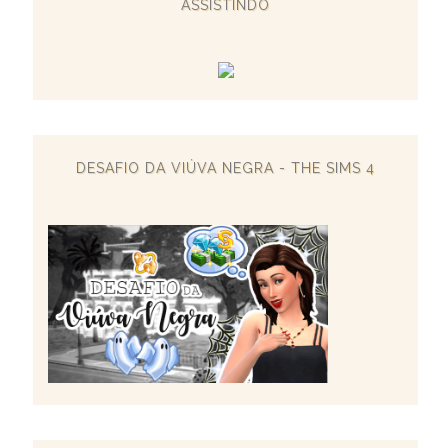
ASSISTINDO
DESAFIO DA VIÚVA NEGRA - THE SIMS 4