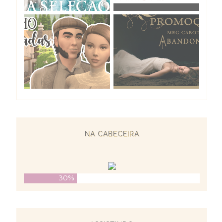
NA CABECEIRA
30%