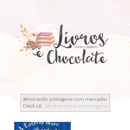
Mostrando postagens com marcador
Chick Lit
.
Mostrar todas as postagens