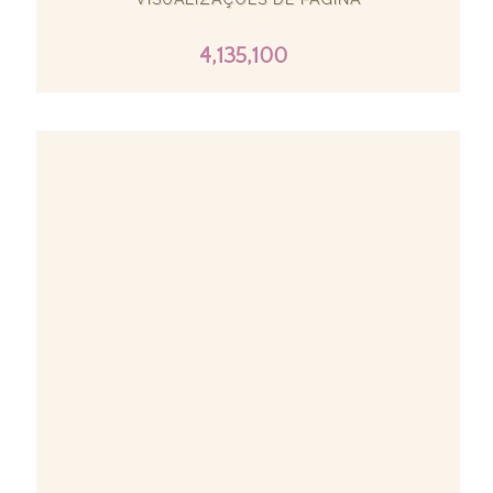
4,135,100