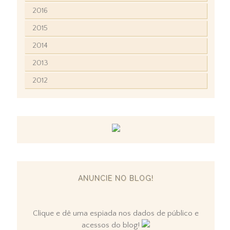
2016
2015
2014
2013
2012
ANUNCIE NO BLOG!
Clique e dê uma espiada nos dados de público e
acessos do blog!