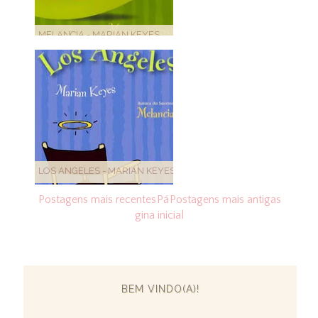
MELANCIA - MARIAN KEYES
LOS ANGELES - MARIAN KEYES
Postagens mais recentes
Pá
Postagens mais antigas
gina inicial
BEM VINDO(A)!