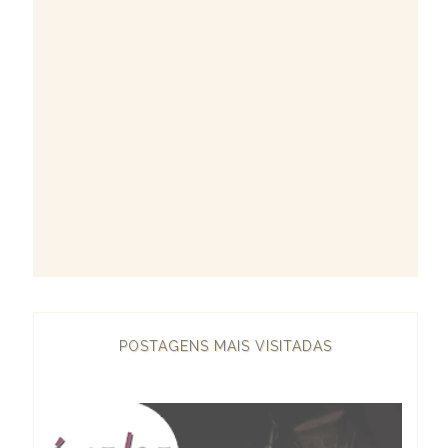
POSTAGENS MAIS VISITADAS