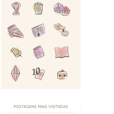
POSTAGENS MAIS VISITADAS