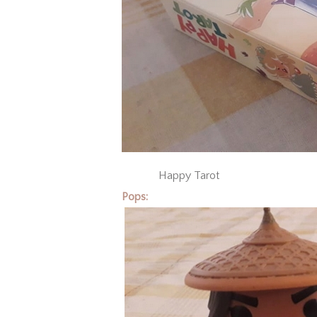
Happy Tarot
Pops: