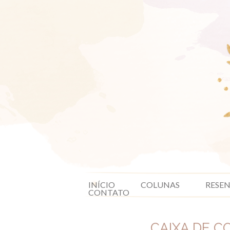
INÍCIO
COLUNAS
RESE
CONTATO
CAIXA DE C