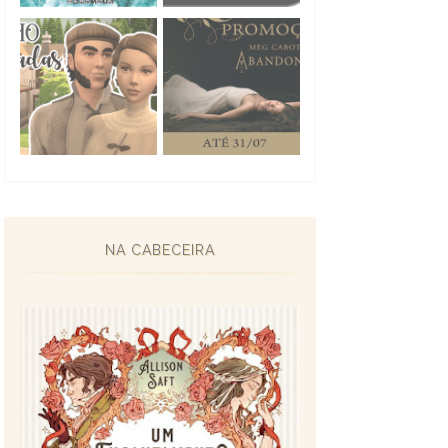
NA CABECEIRA