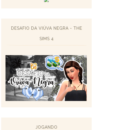
DESAFIO DA VIÚVA NEGRA - THE
SIMS 4
JOGANDO