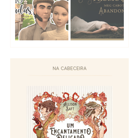
NA CABECEIRA