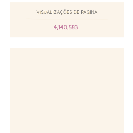
VISUALIZAÇÕES DE PÁGINA
4,140,583