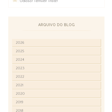
☠
: Odioso! Terrível! Triste!
ARQUIVO DO BLOG
2026
2025
2024
2023
2022
2021
2020
2019
2018