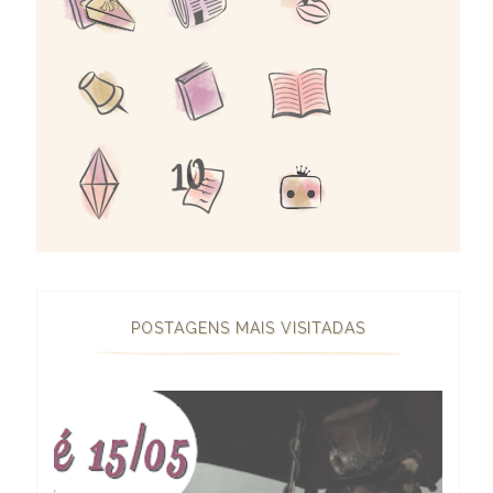
POSTAGENS MAIS VISITADAS