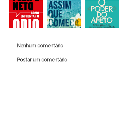
Nenhum comentário
Postar um comentário