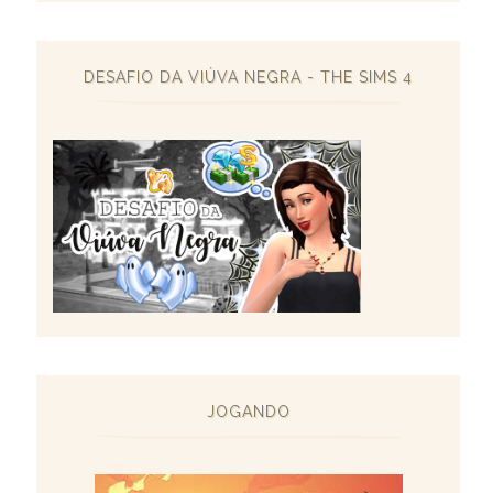
DESAFIO DA VIÚVA NEGRA - THE SIMS 4
JOGANDO