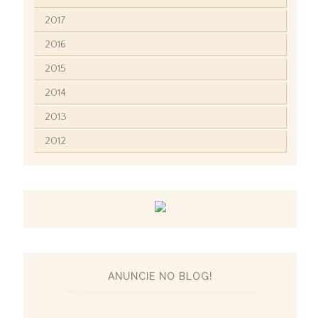
2017
2016
2015
2014
2013
2012
ANUNCIE NO BLOG!