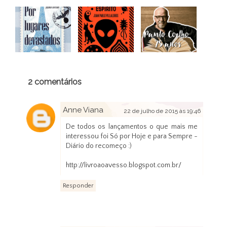
2 comentários
Anne Viana
22 de julho de 2015 às 19:46
De todos os lançamentos o que mais me
interessou foi Só por Hoje e para Sempre -
Diário do recomeço :)
http://livroaoavesso.blogspot.com.br/
Responder