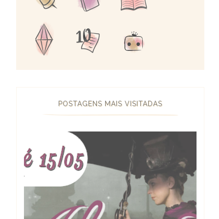
POSTAGENS MAIS VISITADAS