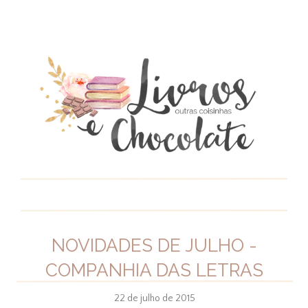
NOVIDADES DE JULHO -
COMPANHIA DAS LETRAS
22 de julho de 2015