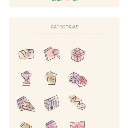
CATEGORIAS