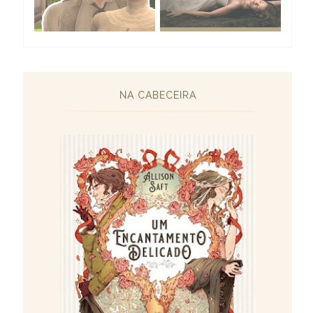
NA CABECEIRA