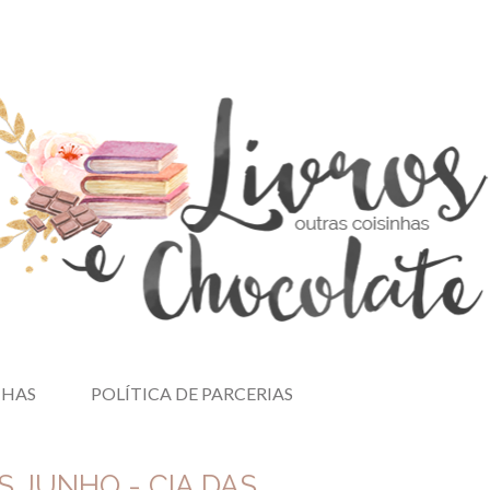
NHAS
POLÍTICA DE PARCERIAS
 JUNHO - CIA DAS