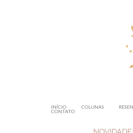
INÍCIO
COLUNAS
RESE
CONTATO
NOVIDADES