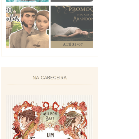
NA CABECEIRA