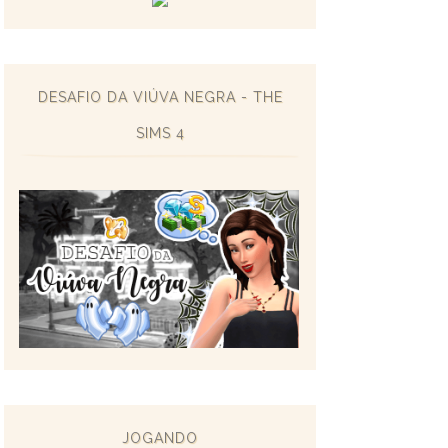
DESAFIO DA VIÚVA NEGRA - THE
SIMS 4
JOGANDO