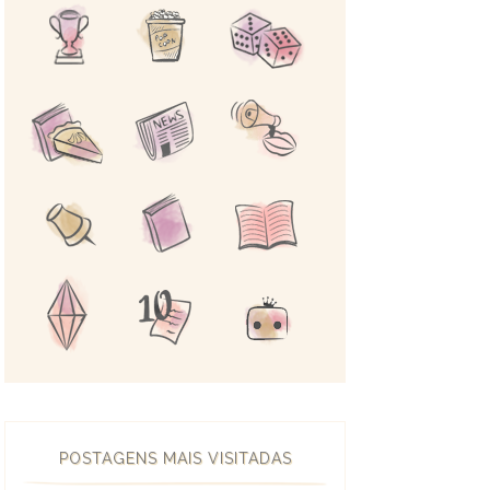
POSTAGENS MAIS VISITADAS