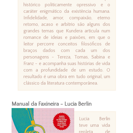
histórico politicamente opressivo e o
caráter enigmático da existência humana.
Infidelidade, amor, compaixão, eterno
retorno, acaso e arbítrio são alguns dos
grandes temas que Kundera articula num
romance de ideias e paixões, em que o
leitor percorre conceitos filosóficos de
braços dados com cada um dos
personagens - Tereza, Tomas, Sabina e
Franz - e acompanha suas histórias de vida
com a profundidade de um estudo. O
resultado é uma obra em tudo original, um
clássico da literatura contemporânea.
Manual da Faxineira - Lucia Berlin
Lucia Berlin
teve uma vida
repleta de