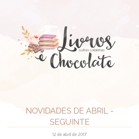
NOVIDADES DE ABRIL -
SEGUINTE
12 de abril de 2017