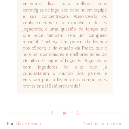
encontrar dicas para melhorar suas
estratégias de jogo, seu trabalho em equipe
e sua concentração. Absorvendo os
conhecimentos e a experiência desses
jogadores, é uma questão de tempo até
que você também seja um campeão
mundial. Conheça um pouco da história
dos eSports e da criação da Fnatic, que é
hoje um dos maiores e melhores times do
circuito de League of Legends. Pegue dicas
com jogadores de elite que já
conquistaram o mundo dos games e
entraram para a história das competições
profissionais! Está preparado?
Por:
Flavia Penido
Nenhum comentário