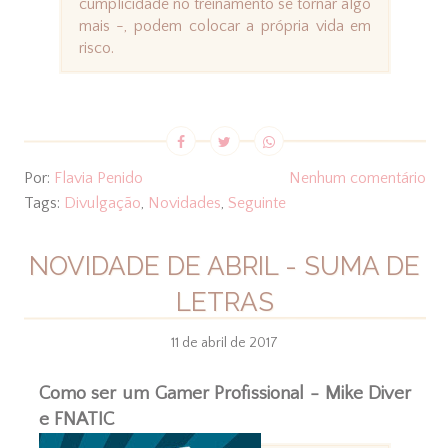
cumplicidade no treinamento se tornar algo
mais -, podem colocar a própria vida em
risco.
Por:
Flavia Penido
Nenhum comentário
Tags:
Divulgação
,
Novidades
,
Seguinte
NOVIDADE DE ABRIL - SUMA DE
LETRAS
11 de abril de 2017
Como ser um Gamer Profissional - Mike Diver
e FNATIC