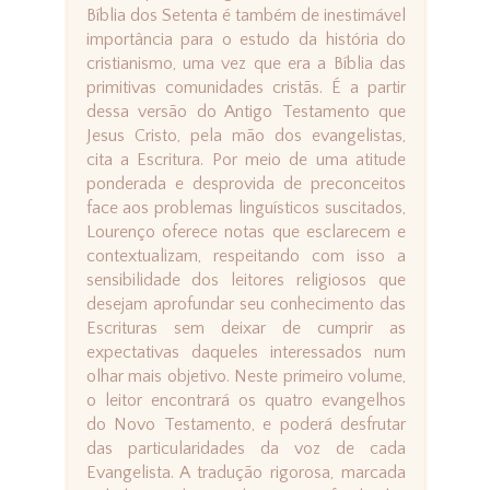
Bíblia dos Setenta é também de inestimável
importância para o estudo da história do
cristianismo, uma vez que era a Bíblia das
primitivas comunidades cristãs. É a partir
dessa versão do Antigo Testamento que
Jesus Cristo, pela mão dos evangelistas,
cita a Escritura. Por meio de uma atitude
ponderada e desprovida de preconceitos
face aos problemas linguísticos suscitados,
Lourenço oferece notas que esclarecem e
contextualizam, respeitando com isso a
sensibilidade dos leitores religiosos que
desejam aprofundar seu conhecimento das
Escrituras sem deixar de cumprir as
expectativas daqueles interessados num
olhar mais objetivo. Neste primeiro volume,
o leitor encontrará os quatro evangelhos
do Novo Testamento, e poderá desfrutar
das particularidades da voz de cada
Evangelista. A tradução rigorosa, marcada