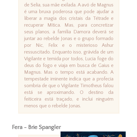
de Selia, sua mãe exilada. A avó de Magnus
é uma bruxa poderosa que pode ajudar a
liberar a magia dos cristais da Tétrade e
recuperar Mítica. Mas, para concretizar
seus planos, a família Damora deverá se
juntar ao rebelde Jonas e o grupo formado
por Nic, Felix e o misterioso Ashur
ressuscitado. Enquanto isso, grávida de um
Vigilante e temida por todos, Lucia foge do
deus do fogo e viaja em busca de Gaius e
Magnus. Mas o tempo está acabando. A
tempestade iminente indica que a profecia
sombria de que o Vigilante Timotheus falou
está se aproximando. O destino da
feiticeira está traçado, e inclui ninguém
menos que o rebelde Jonas.
Fera - Brie Spangler