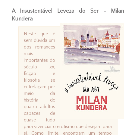
A Insustentável Leveza do Ser - Milan
Kundera
Neste que é
sem dúvida um
dos romances
mais
importantes do
século xx,
ficção e
filosofia se
entrelaçam por
meio da
história de
quatro adultos
capazes de
quase tudo
para vivenciar o erotismo que desejam para
si. Como limite, encontram um tempo