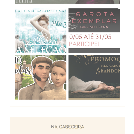
NA CABECEIRA