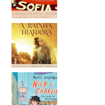
O MUNDO DE SOFIA - JOSTEIN
GAARDER (AUDIOLIVRO)
NOVIDADE DE MAIO - SEGUINTE