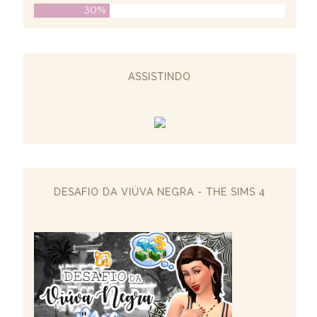
30%
ASSISTINDO
DESAFIO DA VIÚVA NEGRA - THE SIMS 4