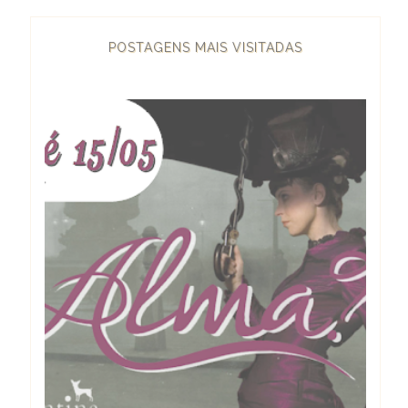
POSTAGENS MAIS VISITADAS