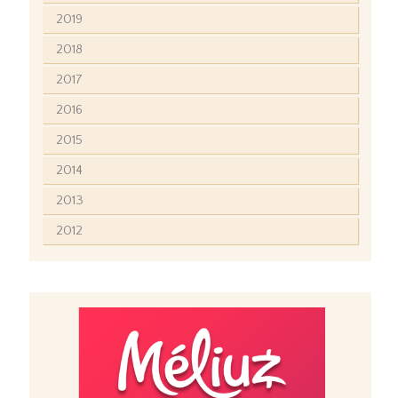
2019
2018
2017
2016
2015
2014
2013
2012