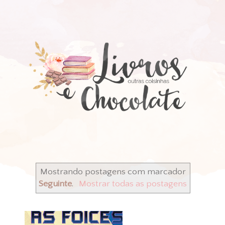
Mostrando postagens com marcador
Seguinte
.
Mostrar todas as postagens