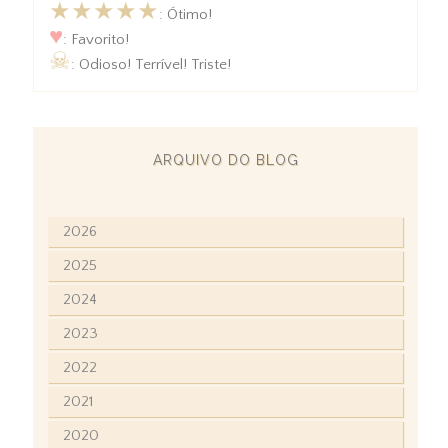
★★★★★
: Ótimo!
♥
: Favorito!
☠
: Odioso! Terrível! Triste!
ARQUIVO DO BLOG
2026
2025
2024
2023
2022
2021
2020