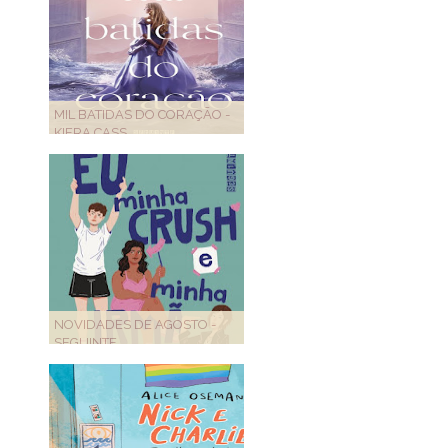
MIL BATIDAS DO CORAÇÃO -
KIERA CASS
NOVIDADES DE AGOSTO -
SEGUINTE