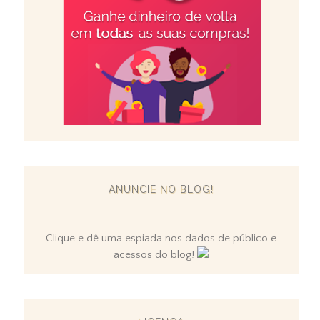
ANUNCIE NO BLOG!
Clique e dê uma espiada nos dados de público e
acessos do blog!