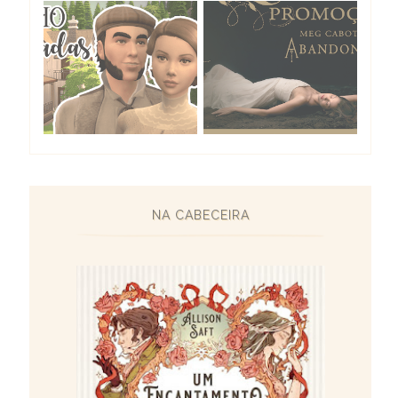
NA CABECEIRA