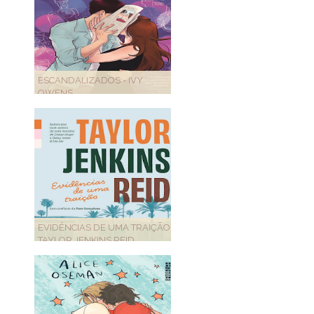
ESCANDALIZADOS - IVY
OWENS
EVIDÊNCIAS DE UMA TRAIÇÃO -
TAYLOR JENKINS REID