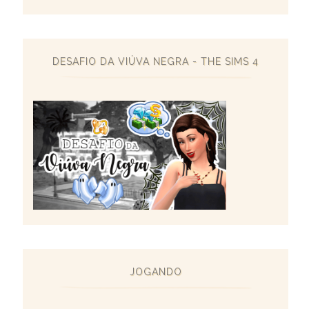
DESAFIO DA VIÚVA NEGRA - THE SIMS 4
JOGANDO