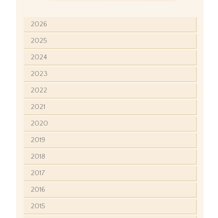
2026
2025
2024
2023
2022
2021
2020
2019
2018
2017
2016
2015