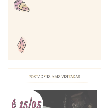
POSTAGENS MAIS VISITADAS