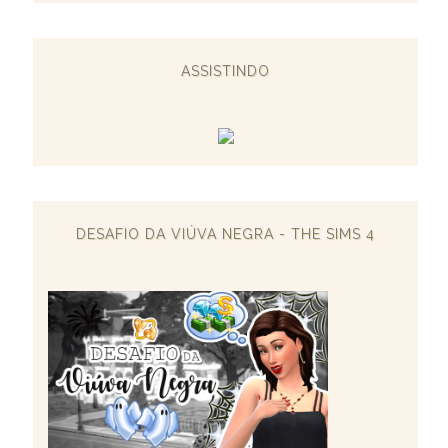
ASSISTINDO
DESAFIO DA VIÚVA NEGRA - THE SIMS 4