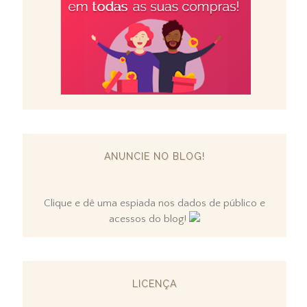
ANUNCIE NO BLOG!
Clique e dê uma espiada nos dados de público e
acessos do blog!
LICENÇA