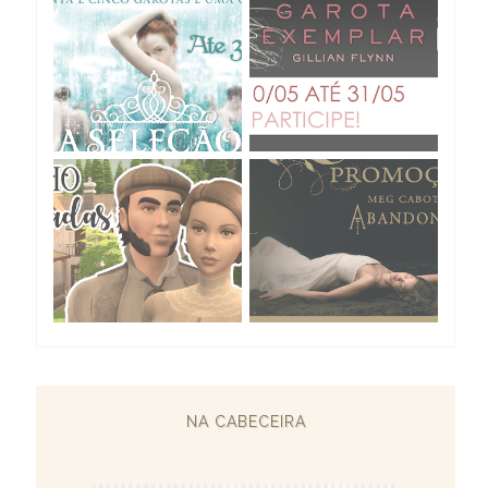
NA CABECEIRA