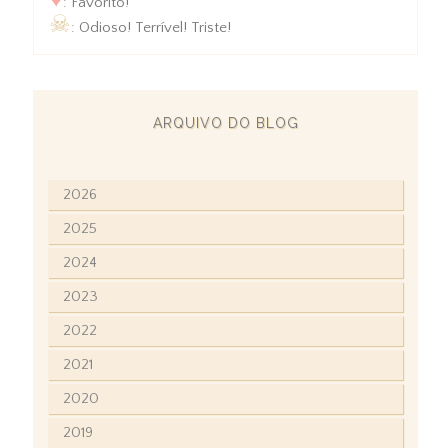
: Favorito!
☠
: Odioso! Terrível! Triste!
ARQUIVO DO BLOG
2026
2025
2024
2023
2022
2021
2020
2019