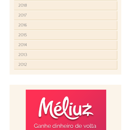
2018
2017
2016
2015
2014
2013
2012