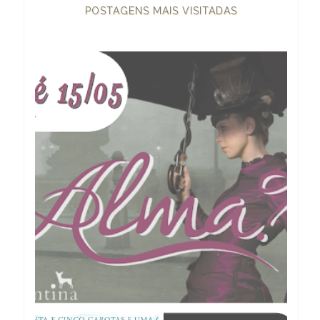
POSTAGENS MAIS VISITADAS